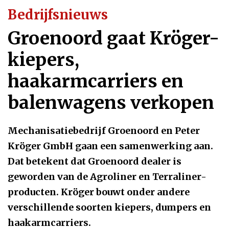
Bedrijfsnieuws
Groenoord gaat Kröger-
kiepers,
haakarmcarriers en
balenwagens verkopen
Mechanisatiebedrijf Groenoord en Peter
Kröger GmbH gaan een samenwerking aan.
Dat betekent dat Groenoord dealer is
geworden van de Agroliner en Terraliner-
producten. Kröger bouwt onder andere
verschillende soorten kiepers, dumpers en
haakarmcarriers.