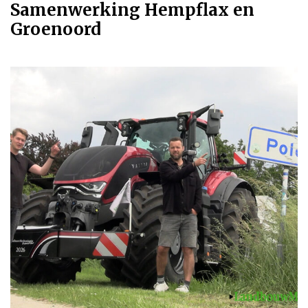
Samenwerking Hempflax en
Groenoord