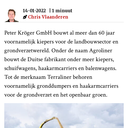
14-01-2022
| 1 minuut
Chris Vlaanderen
Peter Kröger GmbH bouwt al meer dan 60 jaar
voornamelijk kiepers voor de landbouwsector en
grondverzetwereld. Onder de naam Agroliner
bouwt de Duitse fabrikant onder meer kiepers,
schuifwagens, haakarmcarriers en balenwagens.
Tot de merknaam Terraliner behoren
voornamelijk gronddumpers en haakarmcarriers
voor de grondverzet en het openbaar groen.