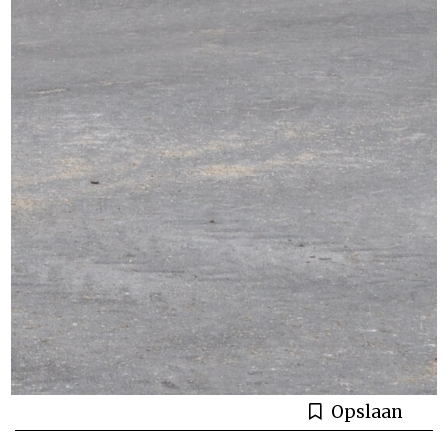
Opslaan