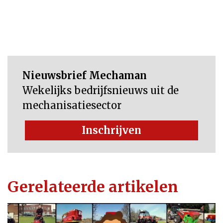
Nieuwsbrief Mechaman
Wekelijks bedrijfsnieuws uit de
mechanisatiesector
Inschrijven
Gerelateerde artikelen