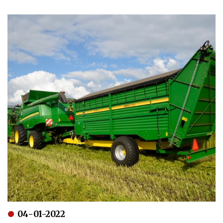
04-01-2022