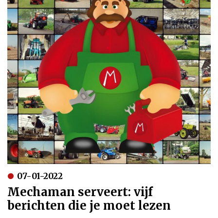
07-01-2022
Mechaman serveert: vijf
berichten die je moet lezen