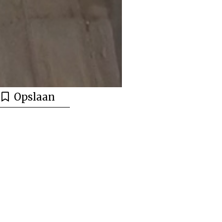
Opslaan