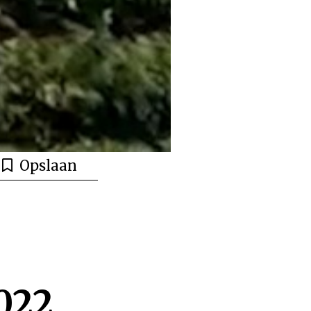
Opslaan
2022