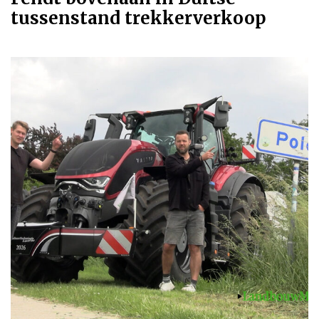
tussenstand trekkerverkoop