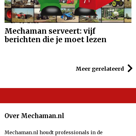
17-09-2021
Mechaman serveert: vijf
berichten die je moet lezen
Meer gerelateerd
Over Mechaman.nl
Mechaman.nl houdt professionals in de