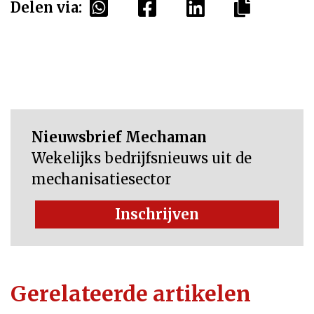
Delen via:
Nieuwsbrief Mechaman
Wekelijks bedrijfsnieuws uit de
mechanisatiesector
Inschrijven
Gerelateerde artikelen