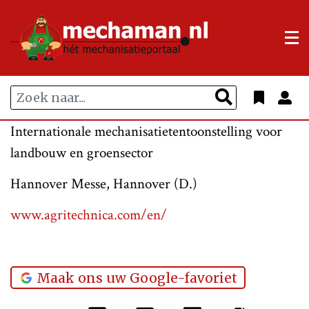
Internationale mechanisatietentoonstelling voor
landbouw en groensector
Hannover Messe, Hannover (D.)
www.agritechnica.com/en/
Maak ons uw Google-favoriet