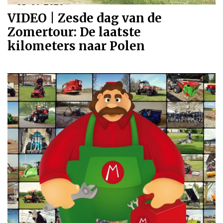
31-07-2026
VIDEO | Zesde dag van de
Zomertour: De laatste
kilometers naar Polen