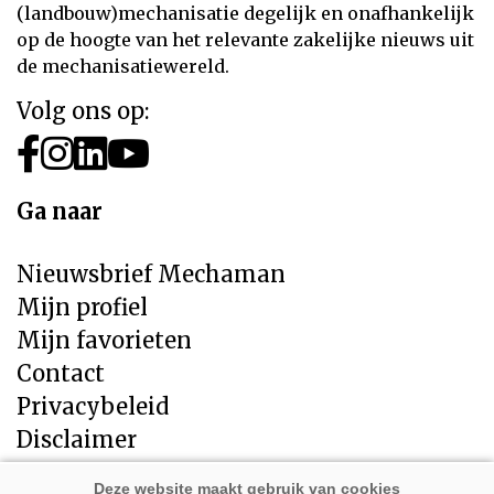
(landbouw)mechanisatie degelijk en onafhankelijk
op de hoogte van het relevante zakelijke nieuws uit
de mechanisatiewereld.
Volg ons op:
Ga naar
Nieuwsbrief Mechaman
Mijn profiel
Mijn favorieten
Contact
Privacybeleid
Disclaimer
Direct naar