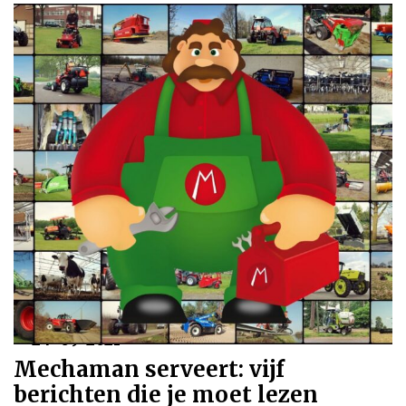
24-09-2021
Mechaman serveert: vijf
berichten die je moet lezen