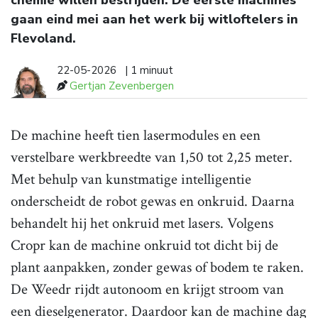
gaan eind mei aan het werk bij witloftelers in
Flevoland.
22-05-2026
| 1 minuut
Gertjan Zevenbergen
De machine heeft tien lasermodules en een
verstelbare werkbreedte van 1,50 tot 2,25 meter.
Met behulp van kunstmatige intelligentie
onderscheidt de robot gewas en onkruid. Daarna
behandelt hij het onkruid met lasers. Volgens
Cropr kan de machine onkruid tot dicht bij de
plant aanpakken, zonder gewas of bodem te raken.
De Weedr rijdt autonoom en krijgt stroom van
een dieselgenerator. Daardoor kan de machine dag