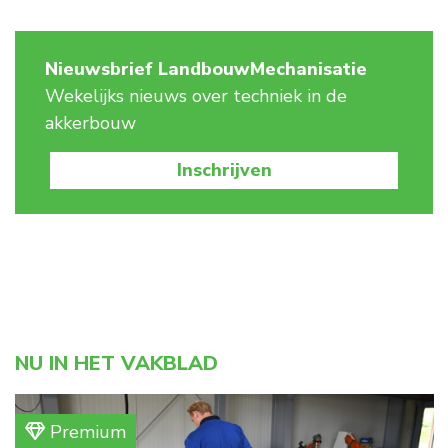
Nieuwsbrief LandbouwMechanisatie
Wekelijks nieuws over techniek in de
akkerbouw
Inschrijven
NU IN HET VAKBLAD
Premium