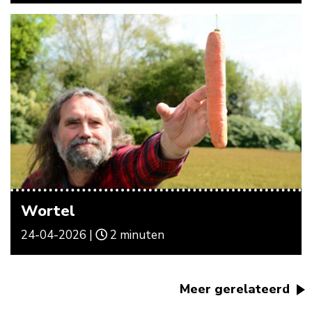
Wortel
24-04-2026 |
2 minuten
Meer gerelateerd