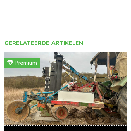
GERELATEERDE ARTIKELEN
Premium