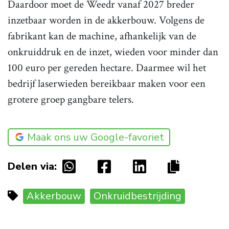
Daardoor moet de Weedr vanaf 2027 breder
inzetbaar worden in de akkerbouw. Volgens de
fabrikant kan de machine, afhankelijk van de
onkruiddruk en de inzet, wieden voor minder dan
100 euro per gereden hectare. Daarmee wil het
bedrijf laserwieden bereikbaar maken voor een
grotere groep gangbare telers.
Maak ons uw Google-favoriet
Delen via:
Akkerbouw
Onkruidbestrijding