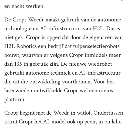
en nacht werken.
De Cropr Weedr maakt gebruik van de autonome
technologie en AI-infrastructuur van H2L. Dat is
niet gek, Cropr is opgericht door de eigenaren van
H2L Robotics een bedrijf dat tulpenselectierobots
bouwt, waarvan er volgens Cropr inmiddels meer
dan 135 in gebruik zijn. De nieuwe wiedrobot
gebruikt autonome techniek en AI-infrastructuur
die uit die ontwikkeling voortkomen. Voor het
laserwieden ontwikkelde Cropr wel een nieuw
platform.
Cropr begint met de Weedr in witlof. Ondertussen
traint Cropr het AI-model ook op peen, ui en lelie.