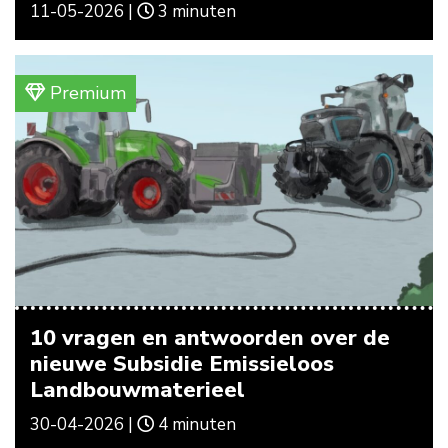
11-05-2026 |
3 minuten
Premium
10 vragen en antwoorden over de
nieuwe Subsidie Emissieloos
Landbouwmaterieel
30-04-2026 |
4 minuten