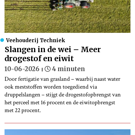
Veehouderij Techniek
Slangen in de wei – Meer
drogestof en eiwit
10-06-2026
4 minuten
Door fertigatie van grasland – waarbij naast water
ook meststoffen worden toegediend via
druppelslangen – stijgt de drogestofopbrengst van
het perceel met 16 procent en de eiwitopbrengst
met 22 procent.