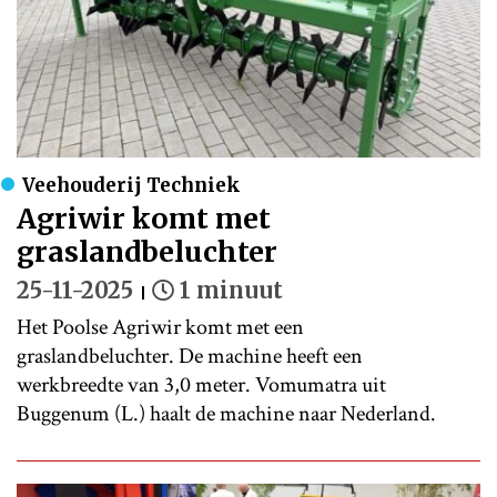
Veehouderij Techniek
Agriwir komt met
graslandbeluchter
25-11-2025
1 minuut
Het Poolse Agriwir komt met een
graslandbeluchter. De machine heeft een
werkbreedte van 3,0 meter. Vomumatra uit
Buggenum (L.) haalt de machine naar Nederland.