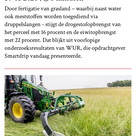
Door fertigatie van grasland – waarbij naast water
ook meststoffen worden toegediend via
druppelslangen - stijgt de drogestofopbrengst van
het perceel met 16 procent en de eiwitopbrengst
met 22 procent. Dat blijkt uit voorlopige
onderzoeksresultaten van WUR, die opdrachtgever
Smartdrip vandaag presenteerde.