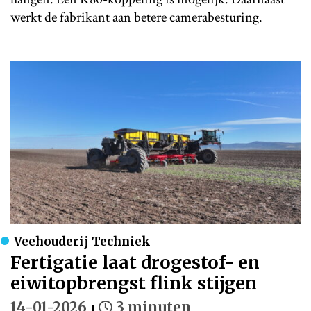
werkt de fabrikant aan betere camerabesturing.
Veehouderij Techniek
Fertigatie laat drogestof- en
eiwitopbrengst flink stijgen
14-01-2026
3 minuten