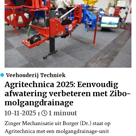
Veehouderij Techniek
Agritechnica 2025: Eenvoudig
afwatering verbeteren met Zibo-
molgangdrainage
10-11-2025
1 minuut
Zinger Mechanisatie uit Borger (Dr.) staat op
Agritechnica met een molgangdrainage-unit