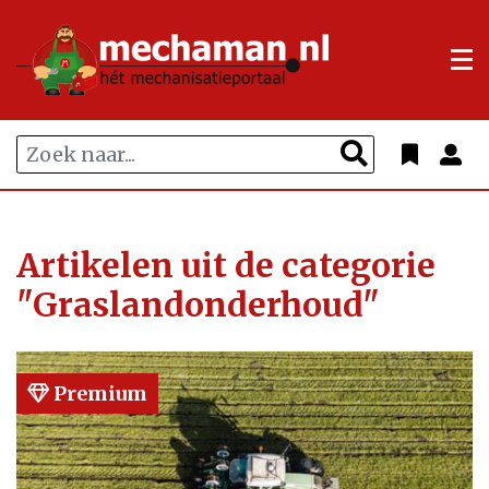
Artikelen uit de categorie
"Graslandonderhoud"
Premium