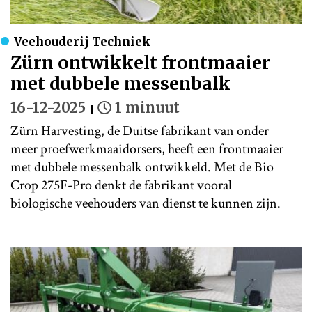
Veehouderij Techniek
Zürn ontwikkelt frontmaaier
met dubbele messenbalk
16-12-2025
1 minuut
Zürn Harvesting, de Duitse fabrikant van onder
meer proefwerkmaaidorsers, heeft een frontmaaier
met dubbele messenbalk ontwikkeld. Met de Bio
Crop 275F-Pro denkt de fabrikant vooral
biologische veehouders van dienst te kunnen zijn.