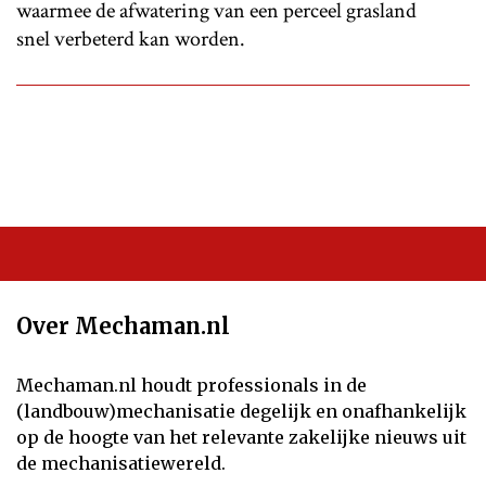
waarmee de afwatering van een perceel grasland
snel verbeterd kan worden.
Over Mechaman.nl
Mechaman.nl houdt professionals in de
(landbouw)mechanisatie degelijk en onafhankelijk
op de hoogte van het relevante zakelijke nieuws uit
de mechanisatiewereld.