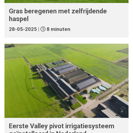
Gras beregenen met zelfrijdende
haspel
28-05-2025 |
8 minuten
Eerste Valley pivot irrigatiesysteem