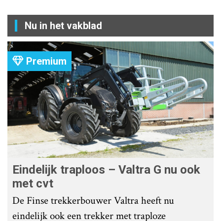
Nu in het vakblad
Premium
Eindelijk traploos – Valtra G nu ook
met cvt
De Finse trekkerbouwer Valtra heeft nu
eindelijk ook een trekker met traploze