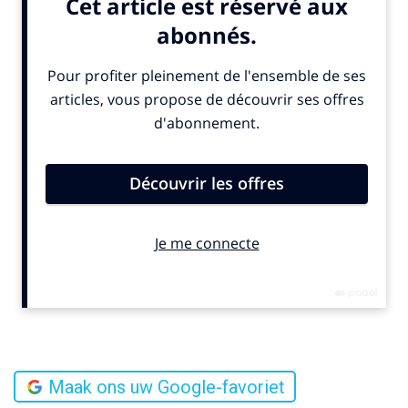
Maak ons uw Google-favoriet