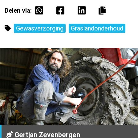
Delen via:
Gewasverzorging
Graslandonderhoud
Gertjan Zevenbergen