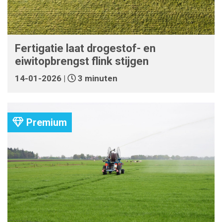
Fertigatie laat drogestof- en
eiwitopbrengst flink stijgen
14-01-2026 |
3 minuten
Premium