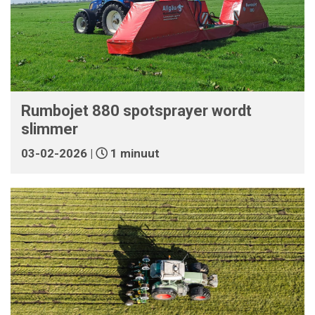
Rumbojet 880 spotsprayer wordt
slimmer
03-02-2026 |
1 minuut