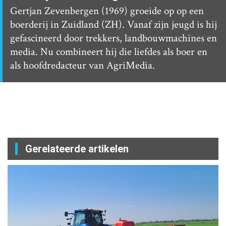
Gertjan Zevenbergen (1969) groeide op op een
boerderij in Zuidland (ZH). Vanaf zijn jeugd is hij
gefascineerd door trekkers, landbouwmachines en
media. Nu combineert hij die liefdes als boer en
als hoofdredacteur van AgriMedia.
Gerelateerde artikelen