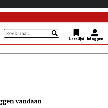
uggen vandaan