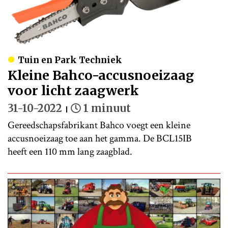
Tuin en Park Techniek
Kleine Bahco-accusnoeizaag
voor licht zaagwerk
31-10-2022
1 minuut
Gereedschapsfabrikant Bahco voegt een kleine
accusnoeizaag toe aan het gamma. De BCL15IB
heeft een 110 mm lang zaagblad.