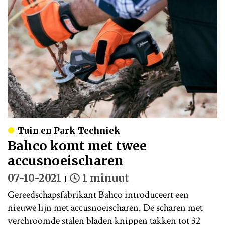
Tuin en Park Techniek
Bahco komt met twee
accusnoeischaren
07-10-2021
1 minuut
Gereedschapsfabrikant Bahco introduceert een
nieuwe lijn met accusnoeischaren. De scharen met
verchroomde stalen bladen knippen takken tot 32