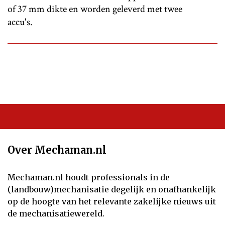
of 37 mm dikte en worden geleverd met twee
accu's.
Over Mechaman.nl
Mechaman.nl houdt professionals in de
(landbouw)mechanisatie degelijk en onafhankelijk
op de hoogte van het relevante zakelijke nieuws uit
de mechanisatiewereld.