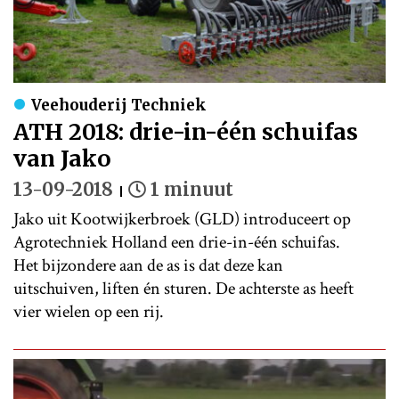
Veehouderij Techniek
ATH 2018: drie-in-één schuifas
van Jako
13-09-2018
1 minuut
Jako uit Kootwijkerbroek (GLD) introduceert op
Agrotechniek Holland een drie-in-één schuifas.
Het bijzondere aan de as is dat deze kan
uitschuiven, liften én sturen. De achterste as heeft
vier wielen op een rij.