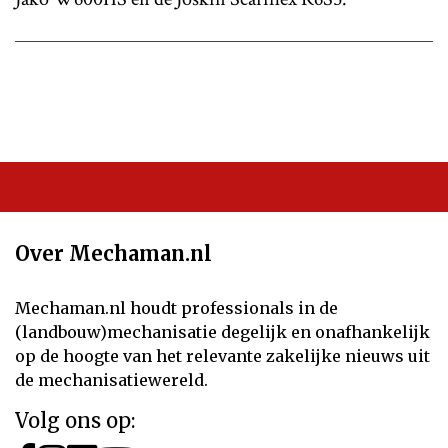
Over Mechaman.nl
Mechaman.nl houdt professionals in de
(landbouw)mechanisatie degelijk en onafhankelijk
op de hoogte van het relevante zakelijke nieuws uit
de mechanisatiewereld.
Volg ons op: