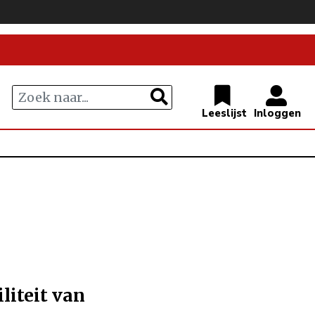
liteit van