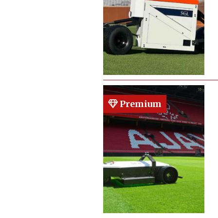
Premium