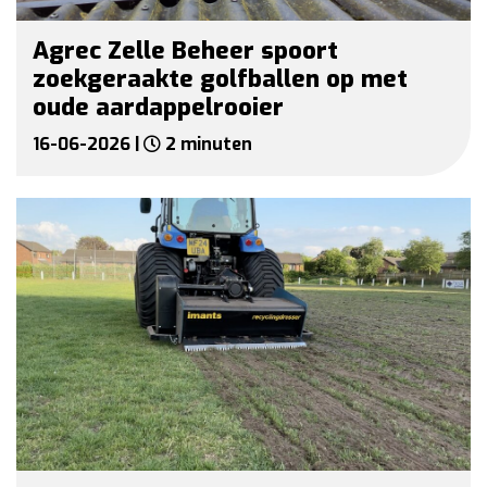
Agrec Zelle Beheer spoort
zoekgeraakte golfballen op met
oude aardappelrooier
16-06-2026 |
2 minuten