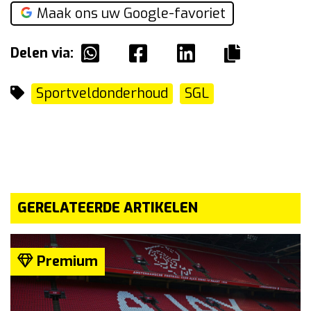
Maak ons uw Google-favoriet
Delen via:
Sportveldonderhoud
SGL
GERELATEERDE ARTIKELEN
Premium