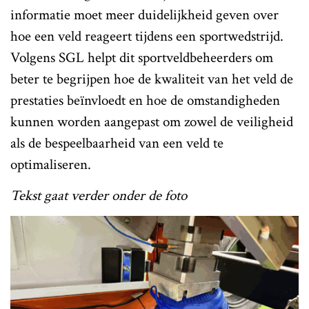
informatie moet meer duidelijkheid geven over
hoe een veld reageert tijdens een sportwedstrijd.
Volgens SGL helpt dit sportveldbeheerders om
beter te begrijpen hoe de kwaliteit van het veld de
prestaties beïnvloedt en hoe de omstandigheden
kunnen worden aangepast om zowel de veiligheid
als de bespeelbaarheid van een veld te
optimaliseren.
Tekst gaat verder onder de foto