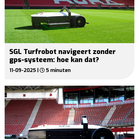
SGL Turfrobot navigeert zonder
gps-systeem: hoe kan dat?
11-09-2025 |
5 minuten