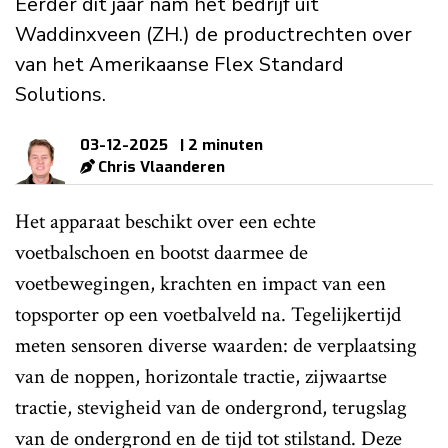
Eerder dit jaar nam het bedrijf uit
Waddinxveen (ZH.) de productrechten over
van het Amerikaanse Flex Standard
Solutions.
03-12-2025
| 2 minuten
Chris Vlaanderen
Het apparaat beschikt over een echte
voetbalschoen en bootst daarmee de
voetbewegingen, krachten en impact van een
topsporter op een voetbalveld na. Tegelijkertijd
meten sensoren diverse waarden: de verplaatsing
van de noppen, horizontale tractie, zijwaartse
tractie, stevigheid van de ondergrond, terugslag
van de ondergrond en de tijd tot stilstand. Deze