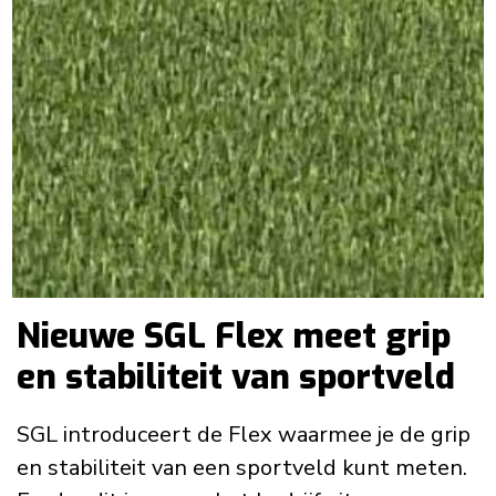
Nieuwe SGL Flex meet grip
en stabiliteit van sportveld
SGL introduceert de Flex waarmee je de grip
en stabiliteit van een sportveld kunt meten.