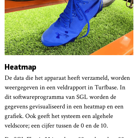
Heatmap
De data die het apparaat heeft verzameld, worden
weergegeven in een veldrapport in Turfbase. In
dit softwareprogramma van SGL worden de
gegevens gevisualiseerd in een heatmap en een
grafiek. Ook geeft het systeem een algehele
veldscore; een cijfer tussen de 0 en de 10.