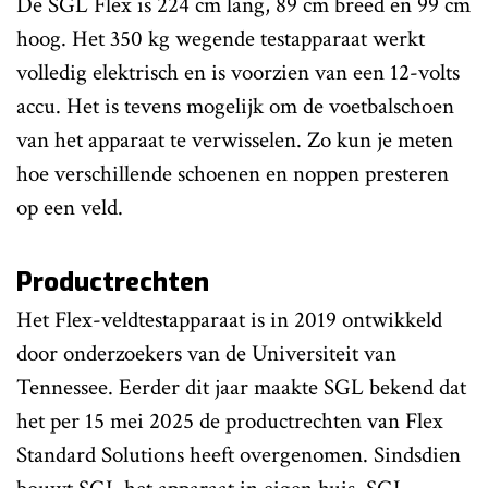
De SGL Flex is 224 cm lang, 89 cm breed en 99 cm
hoog. Het 350 kg wegende testapparaat werkt
volledig elektrisch en is voorzien van een 12-volts
accu. Het is tevens mogelijk om de voetbalschoen
van het apparaat te verwisselen. Zo kun je meten
hoe verschillende schoenen en noppen presteren
op een veld.
Productrechten
Het Flex-veldtestapparaat is in 2019 ontwikkeld
door onderzoekers van de Universiteit van
Tennessee. Eerder dit jaar maakte SGL bekend dat
het per 15 mei 2025 de productrechten van Flex
Standard Solutions heeft overgenomen. Sindsdien