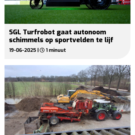
SGL Turfrobot gaat autonoom
schimmels op sportvelden te lijf
19-06-2025 |
1 minuut