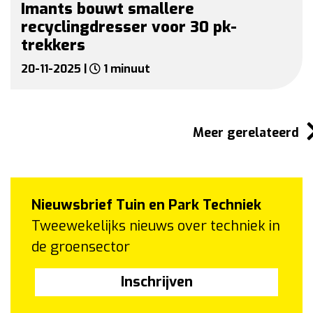
Imants bouwt smallere
recyclingdresser voor 30 pk-
trekkers
20-11-2025 |
1 minuut
Meer gerelateerd
Nieuwsbrief Tuin en Park Techniek
Tweewekelijks nieuws over techniek in
de groensector
Inschrijven