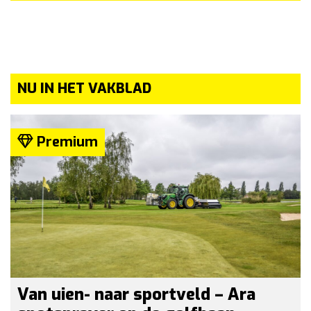
NU IN HET VAKBLAD
Premium
Van uien- naar sportveld – Ara