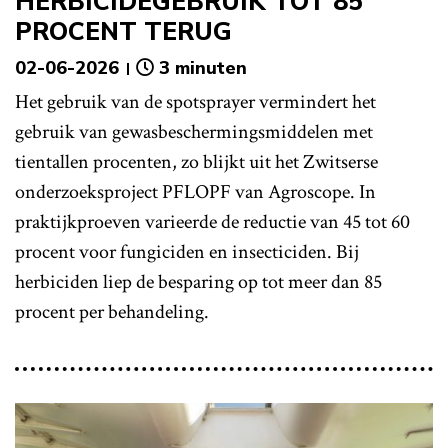
HERBICIDEGEBRUIK TOT 85
PROCENT TERUG
02-06-2026
3 minuten
Het gebruik van de spotsprayer vermindert het
gebruik van gewasbeschermingsmiddelen met
tientallen procenten, zo blijkt uit het Zwitserse
onderzoeksproject PFLOPF van Agroscope. In
praktijkproeven varieerde de reductie van 45 tot 60
procent voor fungiciden en insecticiden. Bij
herbiciden liep de besparing op tot meer dan 85
procent per behandeling.