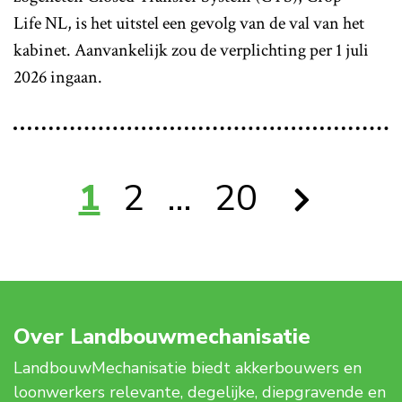
Life NL, is het uitstel een gevolg van de val van het
kabinet. Aanvankelijk zou de verplichting per 1 juli
2026 ingaan.
1
2
…
20
Over Landbouwmechanisatie
LandbouwMechanisatie biedt akkerbouwers en
loonwerkers relevante, degelijke, diepgravende en