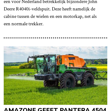
een voor Nederland betrekkelijk bijzondere John
Deere R4040i-veldspuit. Deze heeft namelijk de
cabine tussen de wielen en een motorkap, net als
een normale trekker.
AMAZONE GEEFT PANTERA 4504