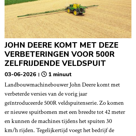
JOHN DEERE KOMT MET DEZE
VERBETERINGEN VOOR 500R
ZELFRIJDENDE VELDSPUIT
03-06-2026
1 minuut
Landbouwmachinebouwer John Deere komt met
verbeterde versies van de vorig jaar
geïntroduceerde 500R veldspuitenserie. Zo komen
er nieuwe spuitbomen met een breedte tot 42 meter
en kunnen de machines tijdens het spuiten 30
km/h rijden. Tegelijkertijd voegt het bedrijf de