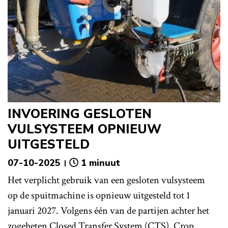
INVOERING GESLOTEN
VULSYSTEEM OPNIEUW
UITGESTELD
07-10-2025
1 minuut
Het verplicht gebruik van een gesloten vulsysteem
op de spuitmachine is opnieuw uitgesteld tot 1
januari 2027. Volgens één van de partijen achter het
zogeheten Closed Transfer System (CTS), Crop