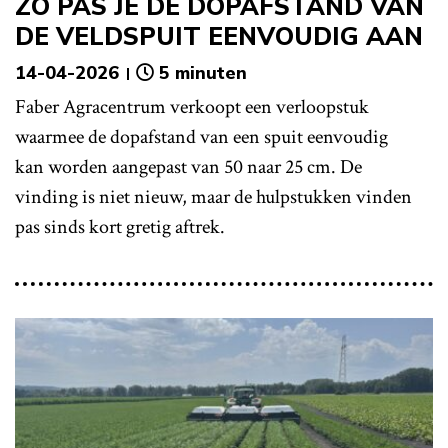
ZO PAS JE DE DOPAFSTAND VAN
DE VELDSPUIT EENVOUDIG AAN
14-04-2026
5 minuten
Faber Agracentrum verkoopt een verloopstuk
waarmee de dopafstand van een spuit eenvoudig
kan worden aangepast van 50 naar 25 cm. De
vinding is niet nieuw, maar de hulpstukken vinden
pas sinds kort gretig aftrek.