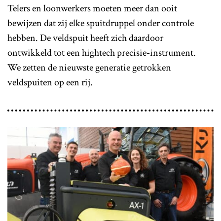
Telers en loonwerkers moeten meer dan ooit
bewijzen dat zij elke spuitdruppel onder controle
hebben. De veldspuit heeft zich daardoor
ontwikkeld tot een hightech precisie-instrument.
We zetten de nieuwste generatie getrokken
veldspuiten op een rij.