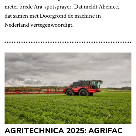
meter brede Ara-spotsprayer. Dat meldt Abemec,
dat samen met Doorgrond de machine in
Nederland vertegenwoordigt.
AGRITECHNICA 2025: AGRIFAC