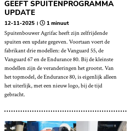
GEEFT SPUITENPROGRAMMA
UPDATE
12-11-2025
1 minuut
Spuitenbouwer Agrifac heeft zijn zelfrijdende
spuiten een update gegeven. Voortaan voert de
fabrikant drie modellen: de Vanguard 55, de
Vanguard 67 en de Endurance 80. Bij de kleinste
modellen zijn de veranderingen het grootst. Van
het topmodel, de Endurance 80, is eigenlijk alleen
het uiterlijk, met een nieuw logo, bij de tijd
gebracht.