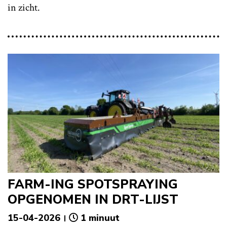
in zicht.
FARM-ING SPOTSPRAYING
OPGENOMEN IN DRT-LIJST
15-04-2026
1 minuut