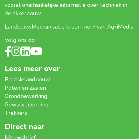
vooral onafhankelijke informatie over techniek in
de akkerbouw.
LandbouwMechanisatie is een merk van
AgriMedia
.
Volg ons op:
Lees meer over
Precisielandbouw
Poten en Zaaien
Grondbewerking
Gewasverzorging
Trekkers
Direct naar
Nieuwsbrief