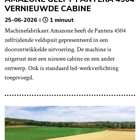
VERNIEUWDE CABINE
25-06-2026
1 minuut
Machinefabrikant Amazone heeft de Pantera 4504
zelfrijdende veldspuit gepresenteerd in een
doorontwikkelde uitvoering. De machine is
uitgerust met een nieuwe cabine en een ander
ontwerp. Ook is standaard led-werkverlichting
toegevoegd.