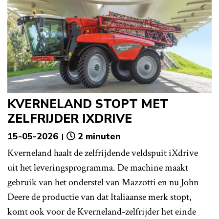
KVERNELAND STOPT MET
ZELFRIJDER IXDRIVE
15-05-2026
2 minuten
Kverneland haalt de zelfrijdende veldspuit iXdrive
uit het leveringsprogramma. De machine maakt
gebruik van het onderstel van Mazzotti en nu John
Deere de productie van dat Italiaanse merk stopt,
komt ook voor de Kverneland-zelfrijder het einde