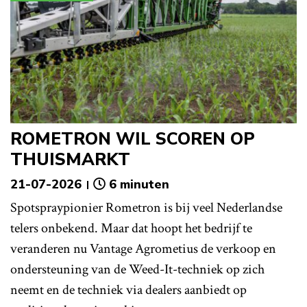
ROMETRON WIL SCOREN OP
THUISMARKT
21-07-2026
6 minuten
Spotspraypionier Rometron is bij veel Nederlandse
telers onbekend. Maar dat hoopt het bedrijf te
veranderen nu Vantage Agrometius de verkoop en
ondersteuning van de Weed-It-techniek op zich
neemt en de techniek via dealers aanbiedt op