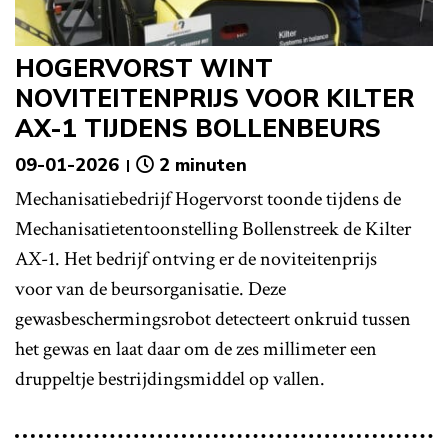
HOGERVORST WINT
NOVITEITENPRIJS VOOR KILTER
AX-1 TIJDENS BOLLENBEURS
09-01-2026
2 minuten
Mechanisatiebedrijf Hogervorst toonde tijdens de
Mechanisatietentoonstelling Bollenstreek de Kilter
AX-1. Het bedrijf ontving er de noviteitenprijs
voor van de beursorganisatie. Deze
gewasbeschermingsrobot detecteert onkruid tussen
het gewas en laat daar om de zes millimeter een
druppeltje bestrijdingsmiddel op vallen.