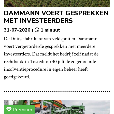
DAMMANN VOERT GESPREKKEN
MET INVESTEERDERS
31-07-2026
1 minuut
De Duitse fabrikant van veldspuiten Dammann
voert vergevorderde gesprekken met meerdere
investeerders. Dat meldt het bedrijf zelf nadat de
rechtbank in Tostedt op 30 juli de zogenoemde
insolventieprocedure in eigen beheer heeft
goedgekeurd.
Premium