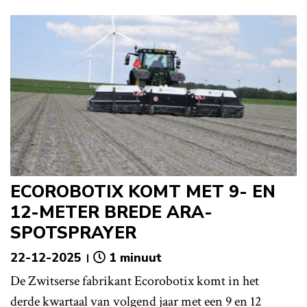
ECOROBOTIX KOMT MET 9- EN
12-METER BREDE ARA-
SPOTSPRAYER
22-12-2025
1 minuut
De Zwitserse fabrikant Ecorobotix komt in het
derde kwartaal van volgend jaar met een 9 en 12