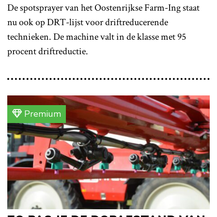
De spotsprayer van het Oostenrijkse Farm-Ing staat
nu ook op DRT-lijst voor driftreducerende
technieken. De machine valt in de klasse met 95
procent driftreductie.
Premium