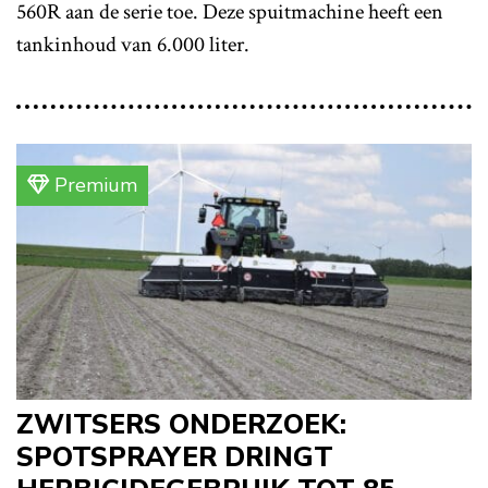
560R aan de serie toe. Deze spuitmachine heeft een
tankinhoud van 6.000 liter.
Premium
ZWITSERS ONDERZOEK:
SPOTSPRAYER DRINGT