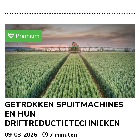
Premium
GETROKKEN SPUITMACHINES
EN HUN
DRIFTREDUCTIETECHNIEKEN
09-03-2026
7 minuten