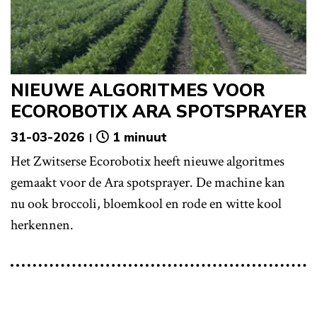
NIEUWE ALGORITMES VOOR
ECOROBOTIX ARA SPOTSPRAYER
31-03-2026
1 minuut
Het Zwitserse Ecorobotix heeft nieuwe algoritmes
gemaakt voor de Ara spotsprayer. De machine kan
nu ook broccoli, bloemkool en rode en witte kool
herkennen.