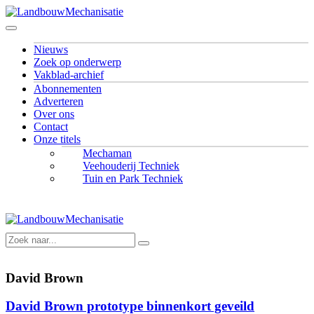
Nieuws
Zoek op onderwerp
Vakblad-archief
Abonnementen
Adverteren
Over ons
Contact
Onze titels
Mechaman
Veehouderij Techniek
Tuin en Park Techniek
David Brown
David Brown prototype binnenkort geveild