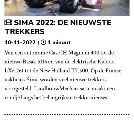
SIMA 2022: DE NIEUWSTE
TREKKERS
10-11-2022
1 minuut
Van een autonome Case IH Magnum 400 tot de
nieuwe Basak 5115 en van de elektrische Kubota
LXe-261 tot de New Holland T7.300. Op de Franse
vakbeurs Sima worden veel nieuwe trekkers
voorgesteld. LandbouwMechanisatie maakt een
rondje langs het belangrijkste trekkernieuws.