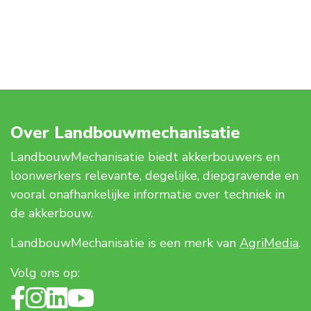
Over Landbouwmechanisatie
LandbouwMechanisatie biedt akkerbouwers en
loonwerkers relevante, degelijke, diepgravende en
vooral onafhankelijke informatie over techniek in
de akkerbouw.
LandbouwMechanisatie is een merk van
AgriMedia
.
Volg ons op: