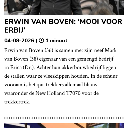
ERWIN VAN BOVEN: ‘MOOI VOOR
ERBIJ’
04-08-2026
1 minuut
Erwin van Boven (36) is samen met zijn neef Mark
van Boven (38) eigenaar van een gemengd bedrijf
in Erica (Dr.). Achter hun akkerbouwbedrijf liggen
de stallen waar ze vleeskippen houden. In de schuur
vooraan is het qua trekkers allemaal blauw,
waaronder de New Holland T7070 voor de
trekkertrek.