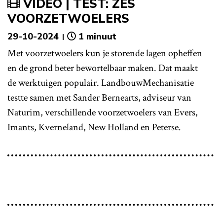
VIDEO | TEST: ZES
VOORZETWOELERS
29-10-2024
1 minuut
Met voorzetwoelers kun je storende lagen opheffen
en de grond beter bewortelbaar maken. Dat maakt
de werktuigen populair. LandbouwMechanisatie
testte samen met Sander Bernearts, adviseur van
Naturim, verschillende voorzetwoelers van Evers,
Imants, Kverneland, New Holland en Peterse.