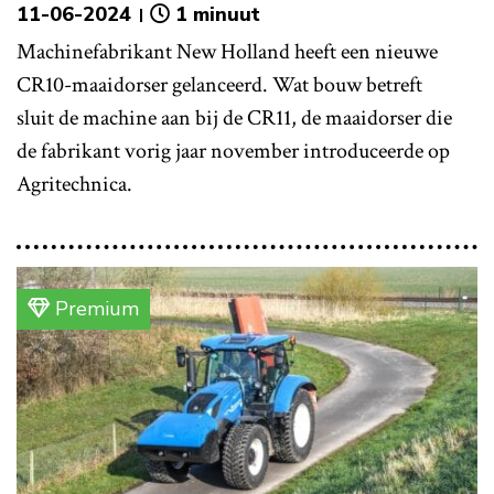
11-06-2024
1 minuut
Machinefabrikant New Holland heeft een nieuwe
CR10-maaidorser gelanceerd. Wat bouw betreft
sluit de machine aan bij de CR11, de maaidorser die
de fabrikant vorig jaar november introduceerde op
Agritechnica.
Premium