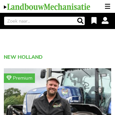
NEW HOLLAND
Premium