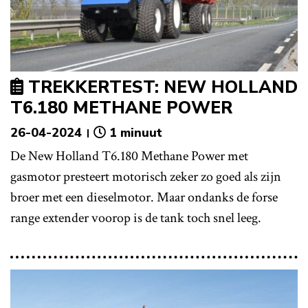
TREKKERTEST: NEW HOLLAND
T6.180 METHANE POWER
26-04-2024
1 minuut
De New Holland T6.180 Methane Power met
gasmotor presteert motorisch zeker zo goed als zijn
broer met een dieselmotor. Maar ondanks de forse
range extender voorop is de tank toch snel leeg.