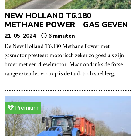
NEW HOLLAND T6.180
METHANE POWER – GAS GEVEN
21-05-2024
6 minuten
De New Holland T6.180 Methane Power met
gasmotor presteert motorisch zeker zo goed als zijn
broer met een dieselmotor. Maar ondanks de forse
range extender voorop is de tank toch snel leeg.
Premium