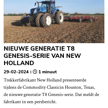
NIEUWE GENERATIE T8
GENESIS-SERIE VAN NEW
HOLLAND
29-02-2024
1 minuut
Trekkerfabrikant New Holland presenteerde
tijdens de Commodity Classicin Houston, Texas,
de nieuwe generatie T8 Genesis-serie. Dat meldt de
fabrikant in een persbericht.