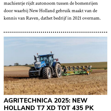
machientje rijdt autonoom tussen de bomenrijen
door waarbij New Holland gebruik maakt van de
kennis van Raven, dathet bedrijf in 2021 overnam.
AGRITECHNICA 2025: NEW
HOLLAND T7 XD TOT 435 PK