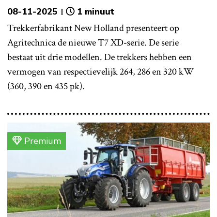
08-11-2025
1 minuut
Trekkerfabrikant New Holland presenteert op
Agritechnica de nieuwe T7 XD-serie. De serie
bestaat uit drie modellen. De trekkers hebben een
vermogen van respectievelijk 264, 286 en 320 kW
(360, 390 en 435 pk).
Premium