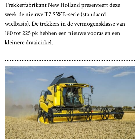
Trekkerfabrikant New Holland presenteert deze
week de nieuwe T7 SWB-serie (standaard
wielbasis). De trekkers in de vermogensklasse van
180 tot 225 pk hebben een nieuwe vooras en een
kleinere draaicirkel.