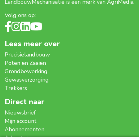
LandbouwMechanisatie is een merk van
AgriMedia
.
Volg ons op:
Lees meer over
Precisielandbouw
Poten en Zaaien
Grondbewerking
Gewasverzorging
Trekkers
Direct naar
Nieuwsbrief
Mijn account
Abonnementen
Adverteren