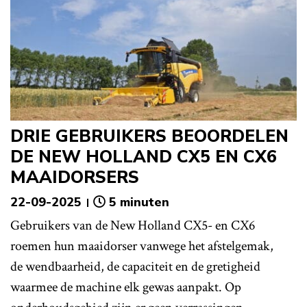
DRIE GEBRUIKERS BEOORDELEN
DE NEW HOLLAND CX5 EN CX6
MAAIDORSERS
22-09-2025
5 minuten
Gebruikers van de New Holland CX5- en CX6
roemen hun maaidorser vanwege het afstelgemak,
de wendbaarheid, de capaciteit en de gretigheid
waarmee de machine elk gewas aanpakt. Op