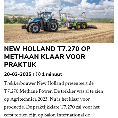
NEW HOLLAND T7.270 OP
METHAAN KLAAR VOOR
PRAKTIJK
20-02-2025
1 minuut
Trekkerbouwer New Holland presenteert de
T7.270 Methane Power. De trekker was al te zien
op Agritechnica 2023. Nu is het klaar voor
productie. De praktijkklare T7.270 zal voor het
eerst te zien zijn op Salon International de