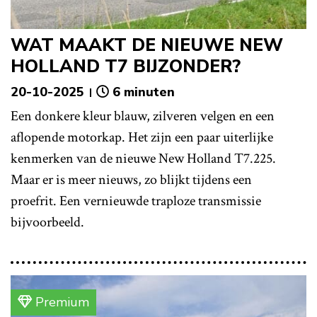
WAT MAAKT DE NIEUWE NEW
HOLLAND T7 BIJZONDER?
20-10-2025
6 minuten
Een donkere kleur blauw, zilveren velgen en een
aflopende motorkap. Het zijn een paar uiterlijke
kenmerken van de nieuwe New Holland T7.225.
Maar er is meer nieuws, zo blijkt tijdens een
proefrit. Een vernieuwde traploze transmissie
bijvoorbeeld.
Premium