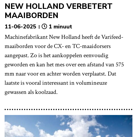
NEW HOLLAND VERBETERT
MAAIBORDEN
11-06-2025
1 minuut
Machinefabrikant New Holland heeft de Varifeed-
maaiborden voor de CX- en TC-maaidorsers
aangepast. Zo is het aankoppelen eenvoudig
geworden en kan het mes over een afstand van 575
mm naar voor en achter worden verplaatst. Dat
laatste is vooral interessant in volumineuze
gewassen als koolzaad.