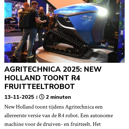
AGRITECHNICA 2025: NEW
HOLLAND TOONT R4
FRUITTEELTROBOT
13-11-2025
2 minuten
New Holland toont tijdens Agritechnica een
allereerste versie van de R4 robot. Een autonome
machine voor de druiven- en fruitteelt. Het