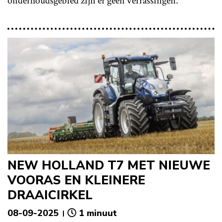
onderhoudsgebied zijn er geen verrassingen.
NEW HOLLAND T7 MET NIEUWE
VOORAS EN KLEINERE
DRAAICIRKEL
08-09-2025
1 minuut