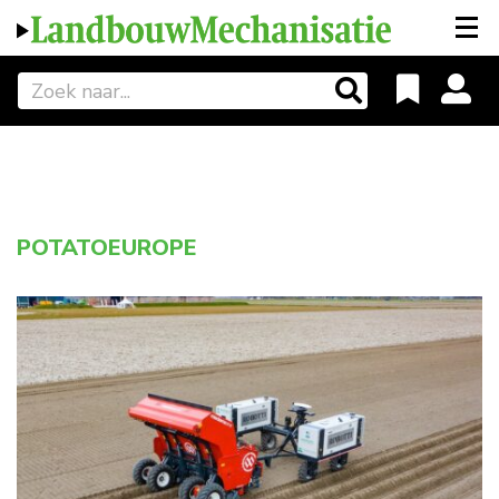
POTATOEUROPE