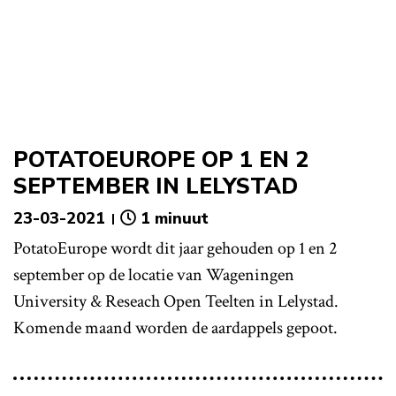
POTATOEUROPE OP 1 EN 2
SEPTEMBER IN LELYSTAD
23-03-2021
1 minuut
PotatoEurope wordt dit jaar gehouden op 1 en 2
september op de locatie van Wageningen
University & Reseach Open Teelten in Lelystad.
Komende maand worden de aardappels gepoot.