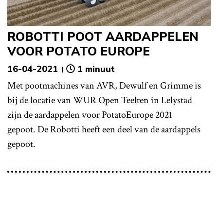
ROBOTTI POOT AARDAPPELEN
VOOR POTATO EUROPE
16-04-2021
1 minuut
Met pootmachines van AVR, Dewulf en Grimme is
bij de locatie van WUR Open Teelten in Lelystad
zijn de aardappelen voor PotatoEurope 2021
gepoot. De Robotti heeft een deel van de aardappels
gepoot.