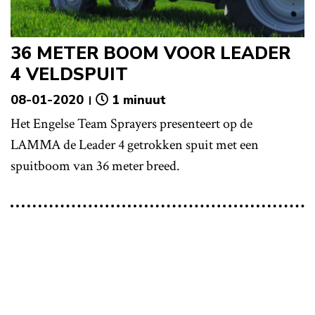
36 METER BOOM VOOR LEADER
4 VELDSPUIT
08-01-2020
1 minuut
Het Engelse Team Sprayers presenteert op de
LAMMA de Leader 4 getrokken spuit met een
spuitboom van 36 meter breed.