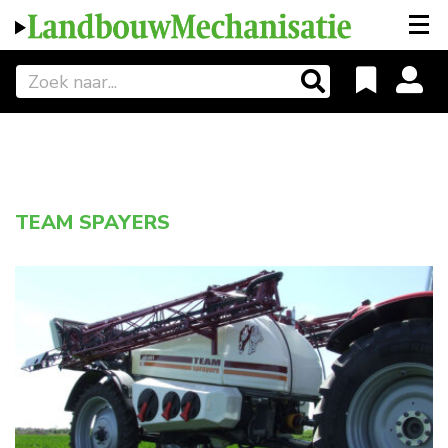
TEAM SPAYERS