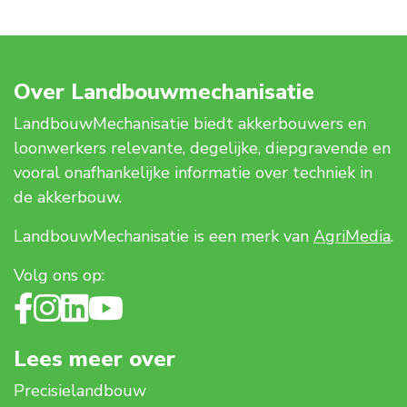
Over Landbouwmechanisatie
LandbouwMechanisatie biedt akkerbouwers en
loonwerkers relevante, degelijke, diepgravende en
vooral onafhankelijke informatie over techniek in
de akkerbouw.
LandbouwMechanisatie is een merk van
AgriMedia
.
Volg ons op:
Lees meer over
Precisielandbouw