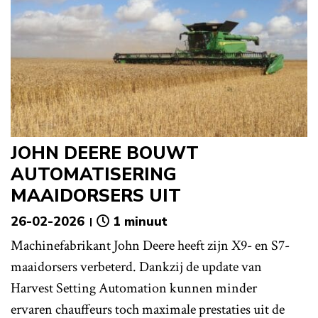
JOHN DEERE BOUWT
AUTOMATISERING
MAAIDORSERS UIT
26-02-2026
1 minuut
Machinefabrikant John Deere heeft zijn X9- en S7-
maaidorsers verbeterd. Dankzij de update van
Harvest Setting Automation kunnen minder
ervaren chauffeurs toch maximale prestaties uit de