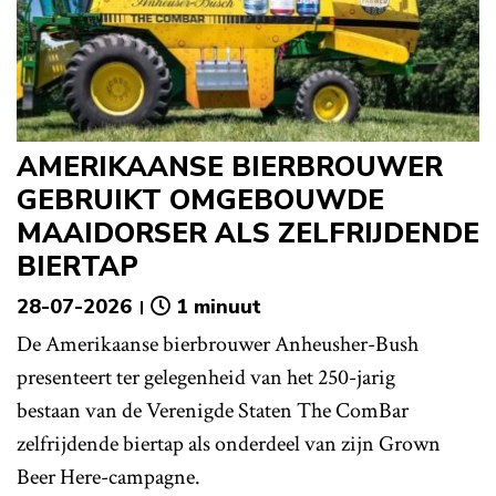
AMERIKAANSE BIERBROUWER
GEBRUIKT OMGEBOUWDE
MAAIDORSER ALS ZELFRIJDENDE
BIERTAP
28-07-2026
1 minuut
De Amerikaanse bierbrouwer Anheusher-Bush
presenteert ter gelegenheid van het 250-jarig
bestaan van de Verenigde Staten The ComBar
zelfrijdende biertap als onderdeel van zijn Grown
Beer Here-campagne.