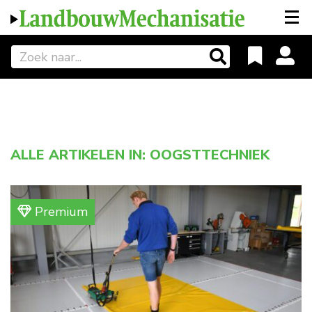
ALLE ARTIKELEN IN: OOGSTTECHNIEK
Premium