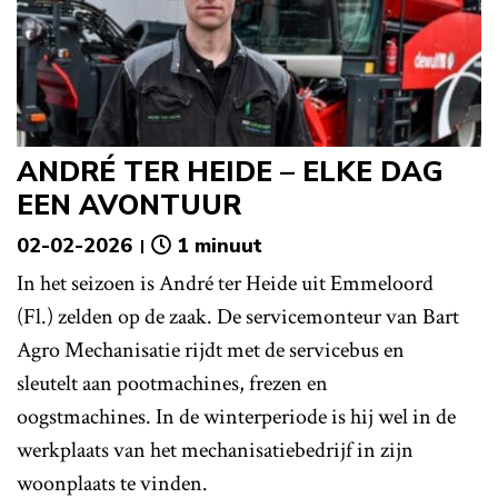
ANDRÉ TER HEIDE – ELKE DAG
EEN AVONTUUR
02-02-2026
1 minuut
In het seizoen is André ter Heide uit Emmeloord
(Fl.) zelden op de zaak. De servicemonteur van Bart
Agro Mechanisatie rijdt met de servicebus en
sleutelt aan pootmachines, frezen en
oogstmachines. In de winterperiode is hij wel in de
werkplaats van het mechanisatiebedrijf in zijn
woonplaats te vinden.