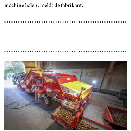
machine halen, meldt de fabrikant.