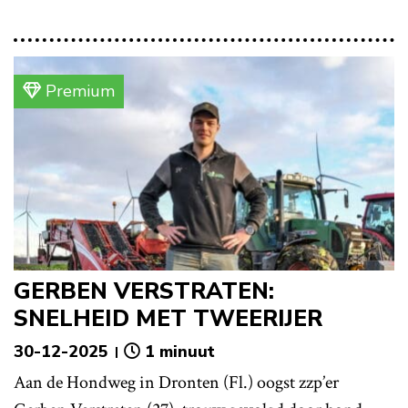
Premium
GERBEN VERSTRATEN:
SNELHEID MET TWEERIJER
30-12-2025
1 minuut
Aan de Hondweg in Dronten (Fl.) oogst zzp’er