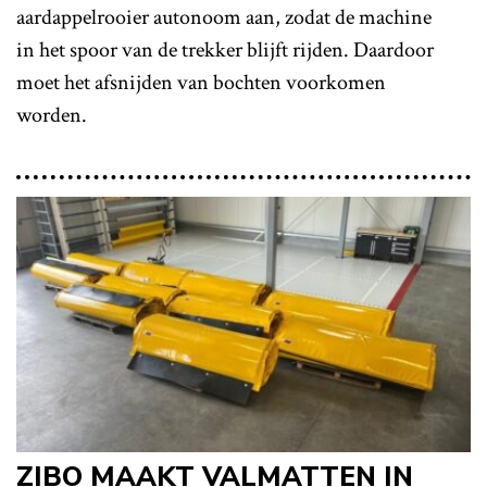
aardappelrooier autonoom aan, zodat de machine
in het spoor van de trekker blijft rijden. Daardoor
moet het afsnijden van bochten voorkomen
worden.
ZIBO MAAKT VALMATTEN IN