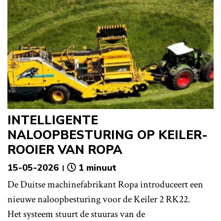
INTELLIGENTE
NALOOPBESTURING OP KEILER-
ROOIER VAN ROPA
15-05-2026
1 minuut
De Duitse machinefabrikant Ropa introduceert een
nieuwe naloopbesturing voor de Keiler 2 RK22.
Het systeem stuurt de stuuras van de