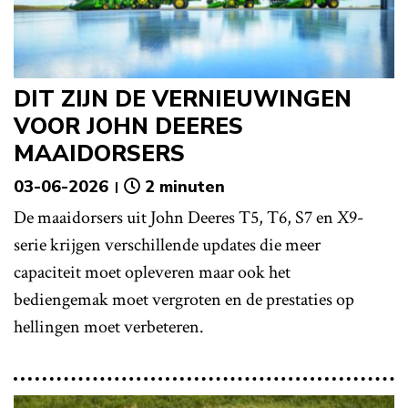
DIT ZIJN DE VERNIEUWINGEN
VOOR JOHN DEERES
MAAIDORSERS
03-06-2026
2 minuten
De maaidorsers uit John Deeres T5, T6, S7 en X9-
serie krijgen verschillende updates die meer
capaciteit moet opleveren maar ook het
bediengemak moet vergroten en de prestaties op
hellingen moet verbeteren.