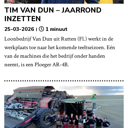
TIM VAN DUN – JAARROND
INZETTEN
25-03-2026
1 minuut
Loonbedrijf Van Dun uit Rutten (Fl.) werkt in de
werkplaats toe naar het komende teeltseizoen. Eén
van de machines die het bedrijf onder handen
neemt, is een Ploeger AR-4B.