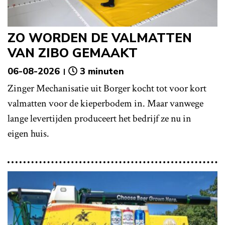
ZO WORDEN DE VALMATTEN
VAN ZIBO GEMAAKT
06-08-2026
3 minuten
Zinger Mechanisatie uit Borger kocht tot voor kort
valmatten voor de kieperbodem in. Maar vanwege
lange levertijden produceert het bedrijf ze nu in
eigen huis.