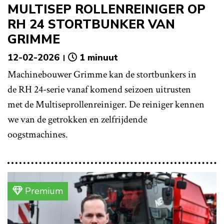
MULTISEP ROLLENREINIGER OP
RH 24 STORTBUNKER VAN
GRIMME
12-02-2026
1 minuut
Machinebouwer Grimme kan de stortbunkers in
de RH 24-serie vanaf komend seizoen uitrusten
met de Multiseprollenreiniger. De reiniger kennen
we van de getrokken en zelfrijdende
oogstmachines.
Premium