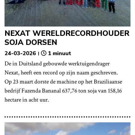
NEXAT WERELDRECORDHOUDER
SOJA DORSEN
24-03-2026
1 minuut
De in Duitsland gebouwde werktuigendrager
Nexat, heeft een record op zijn naam geschreven.
Op 23 maart dorste de machine op het Braziliaanse
bedrijf Fazenda Bananal 637,76 ton soja van 158,16
hectare in acht uur.