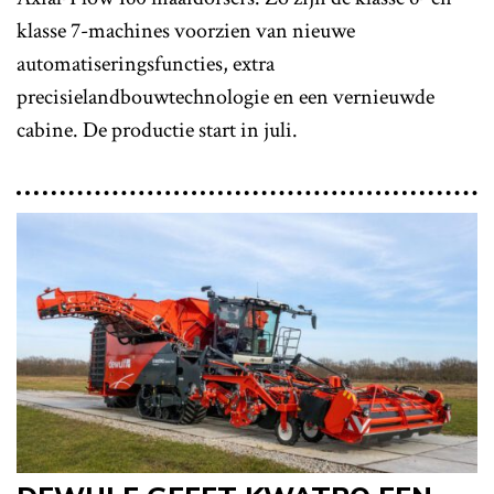
klasse 7-machines voorzien van nieuwe
automatiseringsfuncties, extra
precisielandbouwtechnologie en een vernieuwde
cabine. De productie start in juli.