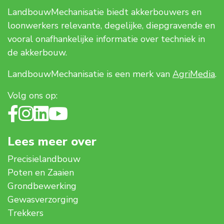
LandbouwMechanisatie biedt akkerbouwers en
loonwerkers relevante, degelijke, diepgravende en
vooral onafhankelijke informatie over techniek in
de akkerbouw.
LandbouwMechanisatie is een merk van
AgriMedia
.
Volg ons op:
Lees meer over
Precisielandbouw
Poten en Zaaien
Grondbewerking
Gewasverzorging
Trekkers