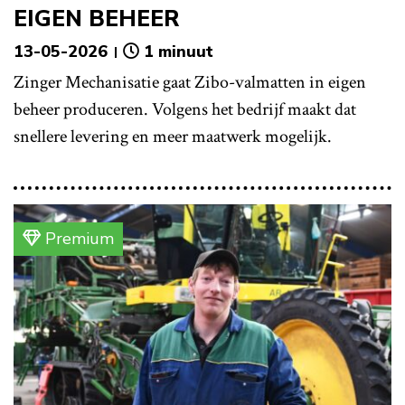
EIGEN BEHEER
13-05-2026
1 minuut
Zinger Mechanisatie gaat Zibo-valmatten in eigen
beheer produceren. Volgens het bedrijf maakt dat
snellere levering en meer maatwerk mogelijk.
Premium