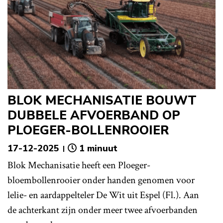
BLOK MECHANISATIE BOUWT
DUBBELE AFVOERBAND OP
PLOEGER-BOLLENROOIER
17-12-2025
1 minuut
Blok Mechanisatie heeft een Ploeger-
bloembollenrooier onder handen genomen voor
lelie- en aardappelteler De Wit uit Espel (Fl.). Aan
de achterkant zijn onder meer twee afvoerbanden