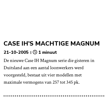
CASE IH’S MACHTIGE MAGNUM
21-10-2005
1 minuut
De nieuwe Case IH Magnum serie die gisteren in
Duitsland aan een aantal loonwerkers werd
voorgesteld, bestaat uit vier modellen met
maximale vermogens van 257 tot 345 pk.