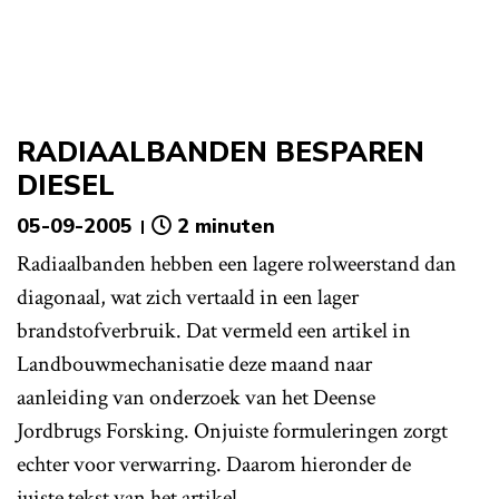
RADIAALBANDEN BESPAREN
DIESEL
05-09-2005
2 minuten
Radiaalbanden hebben een lagere rolweerstand dan
diagonaal, wat zich vertaald in een lager
brandstofverbruik. Dat vermeld een artikel in
Landbouwmechanisatie deze maand naar
aanleiding van onderzoek van het Deense
Jordbrugs Forsking. Onjuiste formuleringen zorgt
echter voor verwarring. Daarom hieronder de
juiste tekst van het artikel.