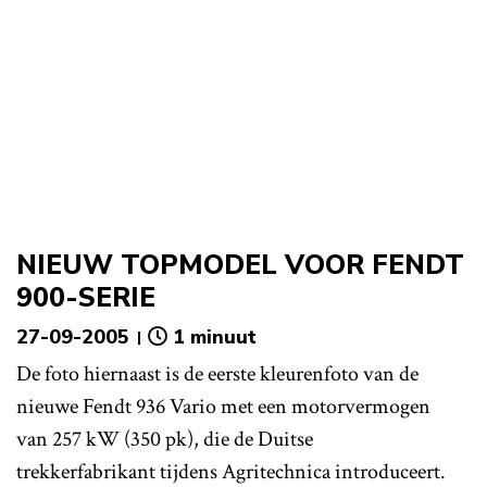
NIEUW TOPMODEL VOOR FENDT
900-SERIE
27-09-2005
1 minuut
De foto hiernaast is de eerste kleurenfoto van de
nieuwe Fendt 936 Vario met een motorvermogen
van 257 kW (350 pk), die de Duitse
trekkerfabrikant tijdens Agritechnica introduceert.