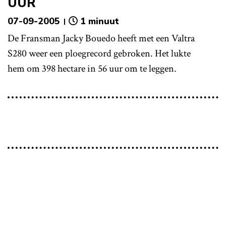
UUR
07-09-2005
1 minuut
De Fransman Jacky Bouedo heeft met een Valtra
S280 weer een ploegrecord gebroken. Het lukte
hem om 398 hectare in 56 uur om te leggen.