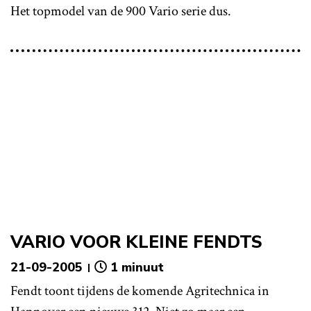
Het topmodel van de 900 Vario serie dus.
VARIO VOOR KLEINE FENDTS
21-09-2005
1 minuut
Fendt toont tijdens de komende Agritechnica in