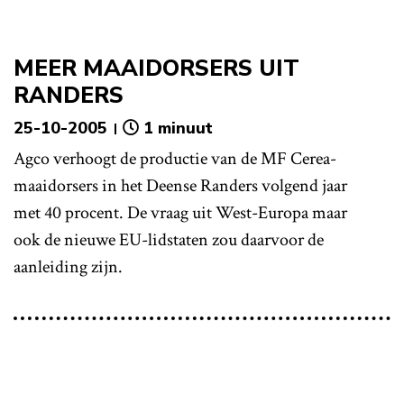
MEER MAAIDORSERS UIT
RANDERS
25-10-2005
1 minuut
Agco verhoogt de productie van de MF Cerea-
maaidorsers in het Deense Randers volgend jaar
met 40 procent. De vraag uit West-Europa maar
ook de nieuwe EU-lidstaten zou daarvoor de
aanleiding zijn.