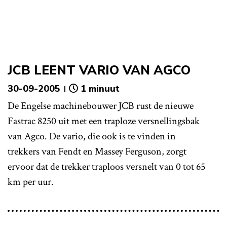
JCB LEENT VARIO VAN AGCO
30-09-2005
1 minuut
De Engelse machinebouwer JCB rust de nieuwe
Fastrac 8250 uit met een traploze versnellingsbak
van Agco. De vario, die ook is te vinden in
trekkers van Fendt en Massey Ferguson, zorgt
ervoor dat de trekker traploos versnelt van 0 tot 65
km per uur.