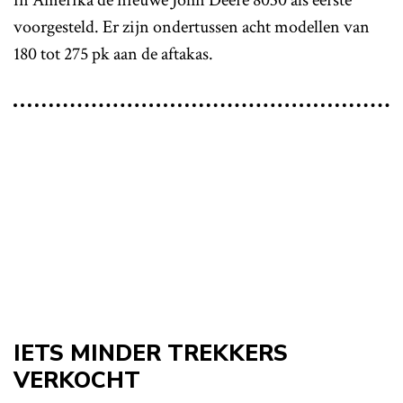
voorgesteld. Er zijn ondertussen acht modellen van
180 tot 275 pk aan de aftakas.
IETS MINDER TREKKERS
VERKOCHT