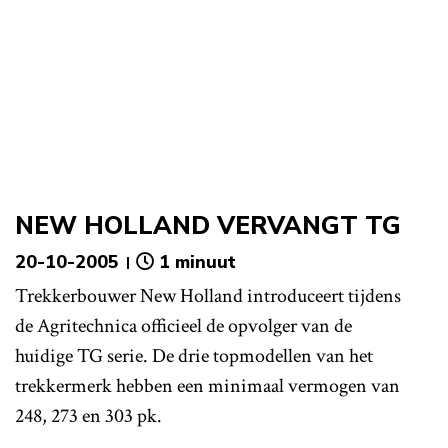
NEW HOLLAND VERVANGT TG
20-10-2005
1 minuut
Trekkerbouwer New Holland introduceert tijdens
de Agritechnica officieel de opvolger van de
huidige TG serie. De drie topmodellen van het
trekkermerk hebben een minimaal vermogen van
248, 273 en 303 pk.