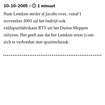
10-10-2005
1 minuut
Nam Lemken eerder al Jacoby over, vanaf 1
november 2005 zal het bedrijf ook
veldspuitfabrikant RTS uit het Duitse Meppen
inlijven. Het geeft aan dat het Lemken ernst is om
zich te verbreden met spuittechniek.