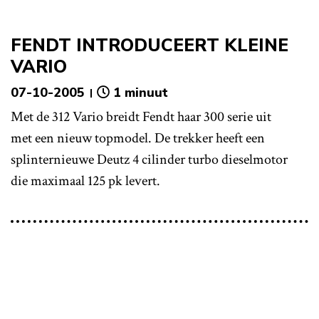
FENDT INTRODUCEERT KLEINE
VARIO
07-10-2005
1 minuut
Met de 312 Vario breidt Fendt haar 300 serie uit
met een nieuw topmodel. De trekker heeft een
splinternieuwe Deutz 4 cilinder turbo dieselmotor
die maximaal 125 pk levert.