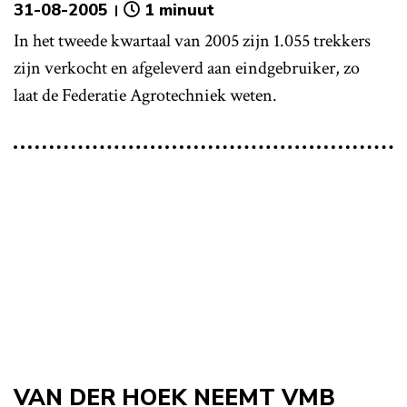
31-08-2005
1 minuut
In het tweede kwartaal van 2005 zijn 1.055 trekkers
zijn verkocht en afgeleverd aan eindgebruiker, zo
laat de Federatie Agrotechniek weten.
VAN DER HOEK NEEMT VMB