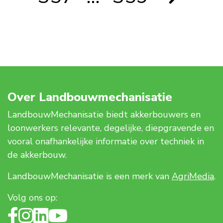
Over Landbouwmechanisatie
LandbouwMechanisatie biedt akkerbouwers en
loonwerkers relevante, degelijke, diepgravende en
vooral onafhankelijke informatie over techniek in
de akkerbouw.
LandbouwMechanisatie is een merk van
AgriMedia
.
Volg ons op: