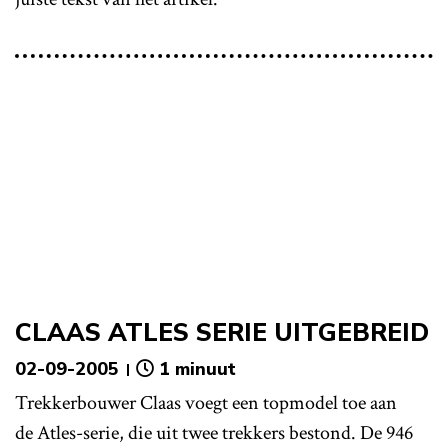
CLAAS ATLES SERIE UITGEBREID
02-09-2005
1 minuut
Trekkerbouwer Claas voegt een topmodel toe aan
de Atles-serie, die uit twee trekkers bestond. De 946