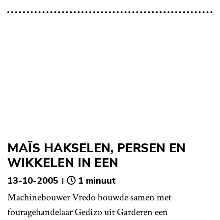
MAÏS HAKSELEN, PERSEN EN
WIKKELEN IN EEN
13-10-2005
1 minuut
Machinebouwer Vredo bouwde samen met
fouragehandelaar Gedizo uit Garderen een