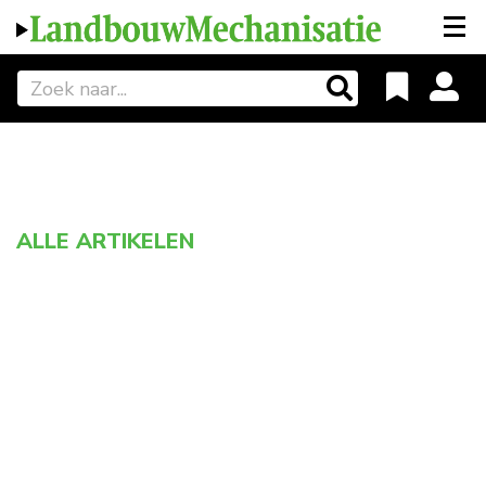
ALLE ARTIKELEN