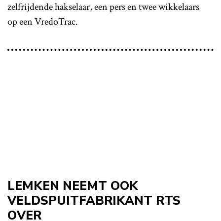
zelfrijdende hakselaar, een pers en twee wikkelaars
op een VredoTrac.
LEMKEN NEEMT OOK
VELDSPUITFABRIKANT RTS
OVER