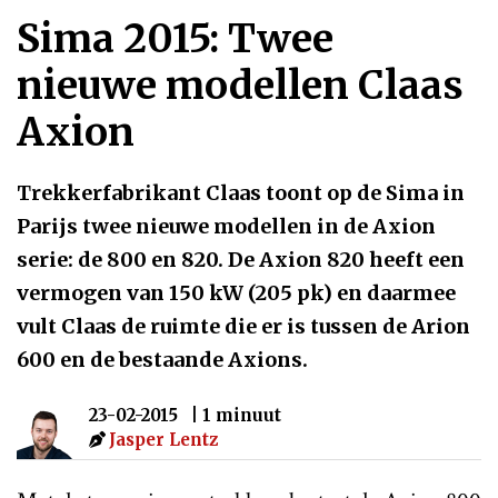
Sima 2015: Twee
nieuwe modellen Claas
Axion
Trekkerfabrikant Claas toont op de Sima in
Parijs twee nieuwe modellen in de Axion
serie: de 800 en 820. De Axion 820 heeft een
vermogen van 150 kW (205 pk) en daarmee
vult Claas de ruimte die er is tussen de Arion
600 en de bestaande Axions.
23-02-2015
| 1 minuut
Jasper Lentz