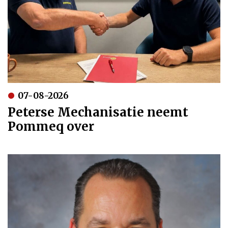
07-08-2026
Peterse Mechanisatie neemt
Pommeq over