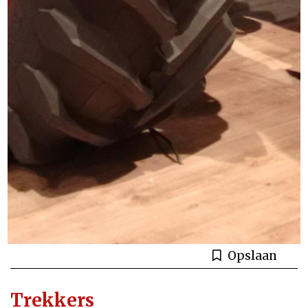
Opslaan
Trekkers