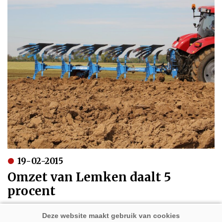
19-02-2015
Omzet van Lemken daalt 5
procent