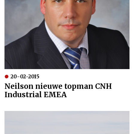
20-02-2015
Neilson nieuwe topman CNH
Industrial EMEA