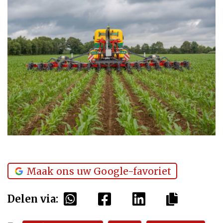
Maak ons uw Google-favoriet
Delen via: