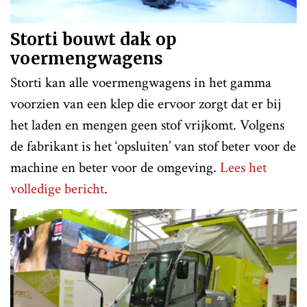
Storti bouwt dak op
voermengwagens
Storti kan alle voermengwagens in het gamma
voorzien van een klep die ervoor zorgt dat er bij
het laden en mengen geen stof vrijkomt. Volgens
de fabrikant is het ‘opsluiten’ van stof beter voor de
machine en beter voor de omgeving.
Lees het
volledige bericht
.