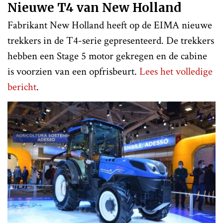
Nieuwe T4 van New Holland
Fabrikant New Holland heeft op de EIMA nieuwe
trekkers in de T4-serie gepresenteerd. De trekkers
hebben een Stage 5 motor gekregen en de cabine
is voorzien van een opfrisbeurt.
Lees het volledige
bericht
.