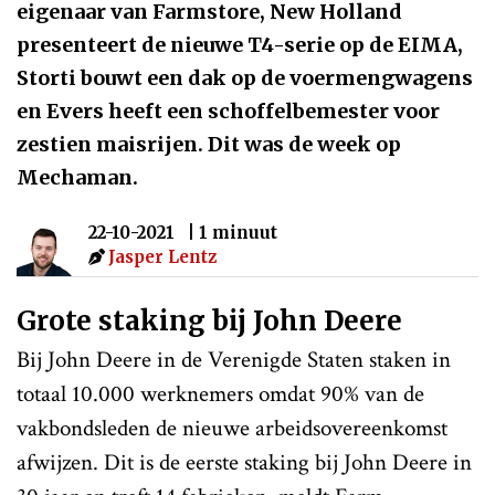
eigenaar van Farmstore, New Holland
presenteert de nieuwe T4-serie op de EIMA,
Storti bouwt een dak op de voermengwagens
en Evers heeft een schoffelbemester voor
zestien maisrijen. Dit was de week op
Mechaman.
22-10-2021
| 1 minuut
Jasper Lentz
Grote staking bij John Deere
Bij John Deere in de Verenigde Staten staken in
totaal 10.000 werknemers omdat 90% van de
vakbondsleden de nieuwe arbeidsovereenkomst
afwijzen. Dit is de eerste staking bij John Deere in