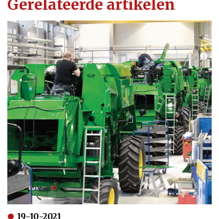
Gerelateerde artikelen
19-10-2021