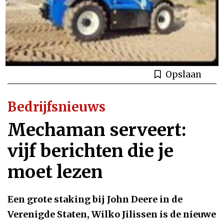
Opslaan
Bedrijfsnieuws
Mechaman serveert:
vijf berichten die je
moet lezen
Een grote staking bij John Deere in de
Verenigde Staten, Wilko Jilissen is de nieuwe