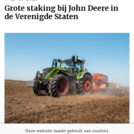
Grote staking bij John Deere in
de Verenigde Staten