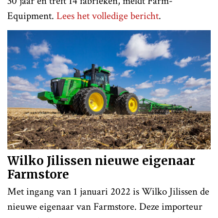
30 jaar en treft 14 fabrieken, meldt Farm-
Equipment.
Lees het volledige bericht
.
Wilko Jilissen nieuwe eigenaar
Farmstore
Met ingang van 1 januari 2022 is Wilko Jilissen de
nieuwe eigenaar van Farmstore. Deze importeur