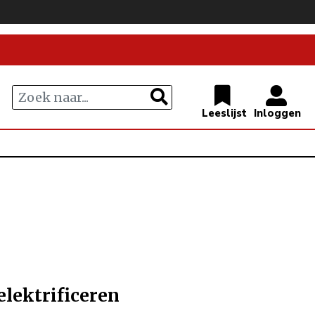
lektrificeren