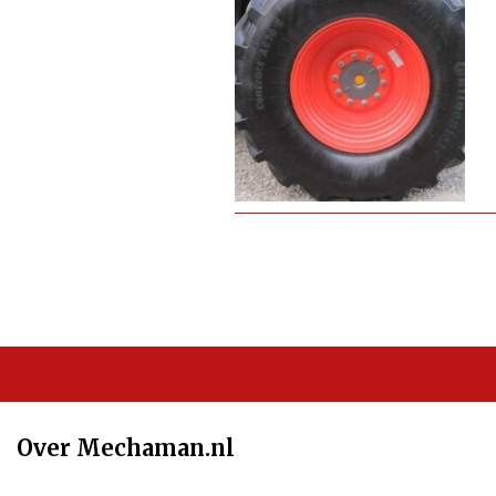
Over Mechaman.nl