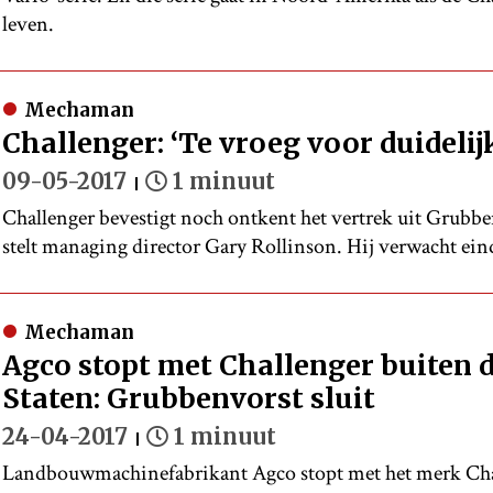
leven.
Mechaman
Challenger: ‘Te vroeg voor duidelij
09-05-2017
1 minuut
Challenger bevestigt noch ontkent het vertrek uit Grubbe
stelt managing director Gary Rollinson. Hij verwacht ein
Mechaman
Agco stopt met Challenger buiten 
Staten: Grubbenvorst sluit
24-04-2017
1 minuut
Landbouwmachinefabrikant Agco stopt met het merk Chal