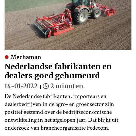
Mechaman
Nederlandse fabrikanten en
dealers goed gehumeurd
14-01-2022
2 minuten
De Nederlandse fabrikanten, importeurs en
dealerbedrijven in de agro- en groensector zijn
positief gestemd over de bedrijfseconomische
ontwikkeling in het afgelopen jaar. Dat blijkt uit
onderzoek van brancheorganisatie Fedecom.