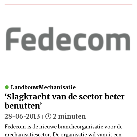
LandbouwMechanisatie
‘Slagkracht van de sector beter
benutten’
28-06-2013
2 minuten
Fedecom is de nieuwe brancheorganisatie voor de
mechanisatiesector. De organisatie wil vanuit een