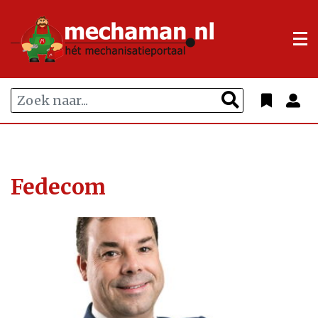
Fedecom