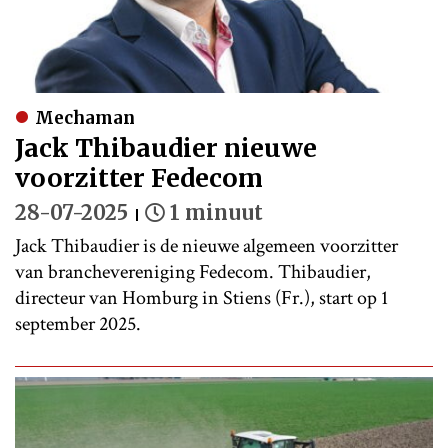
Mechaman
Jack Thibaudier nieuwe
voorzitter Fedecom
28-07-2025
1 minuut
Jack Thibaudier is de nieuwe algemeen voorzitter
van branchevereniging Fedecom. Thibaudier,
directeur van Homburg in Stiens (Fr.), start op 1
september 2025.