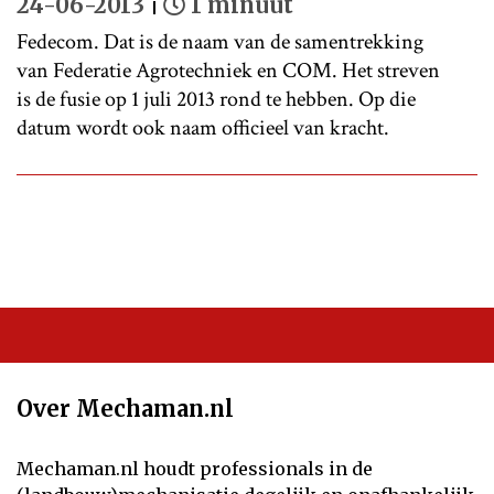
24-06-2013
1 minuut
Fedecom. Dat is de naam van de samentrekking
van Federatie Agrotechniek en COM. Het streven
is de fusie op 1 juli 2013 rond te hebben. Op die
datum wordt ook naam officieel van kracht.
Over Mechaman.nl
Mechaman.nl houdt professionals in de