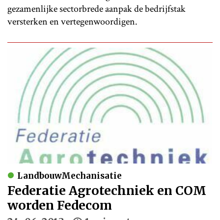
gezamenlijke sectorbrede aanpak de bedrijfstak
versterken en vertegenwoordigen.
LandbouwMechanisatie
Federatie Agrotechniek en COM
worden Fedecom