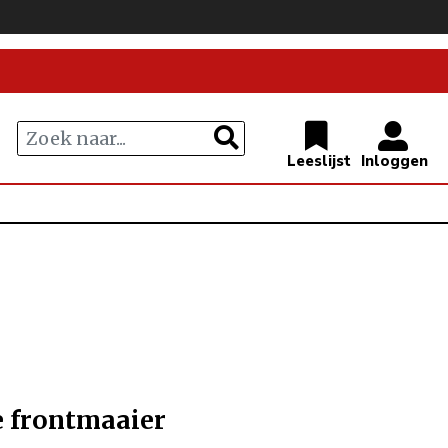
e frontmaaier