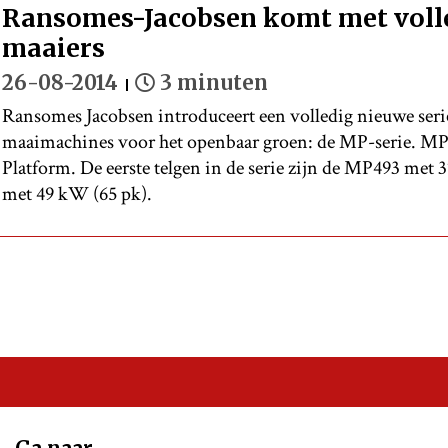
Ransomes-Jacobsen komt met voll
maaiers
26-08-2014
3 minuten
Ransomes Jacobsen introduceert een volledig nieuwe serie
maaimachines voor het openbaar groen: de MP-serie. M
Platform. De eerste telgen in de serie zijn de MP493 met
met 49 kW (65 pk).