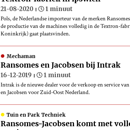
21-08-2020
1 minuut
Pols, de Nederlandse importeur van de merken Ransomes e
de productie van de machines volledig in de Textron-fabr
Koninkrijk) gaat plaatsvinden.
Mechaman
Ransomes en Jacobsen bij Intrak
16-12-2019
1 minuut
Intrak is de nieuwe dealer voor de verkoop en service v
en Jacobsen voor Zuid-Oost Nederland.
Tuin en Park Techniek
Ransomes-Jacobsen komt met voll