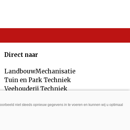
Direct naar
LandbouwMechanisatie
Tuin en Park Techniek
Veehouderij Techniek
jvoorbeeld niet steeds opnieuw gegevens in te voeren en kunnen wij u optimaal