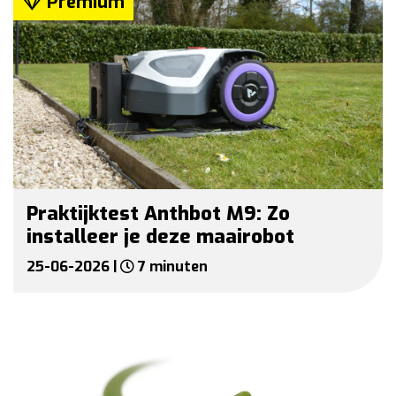
Premium
Praktijktest Anthbot M9: Zo
installeer je deze maairobot
25-06-2026 |
7 minuten