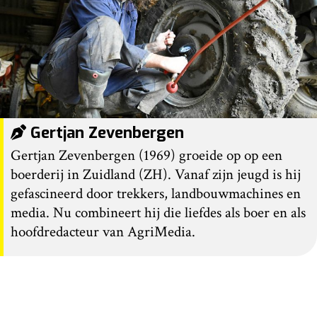
Gertjan Zevenbergen
Gertjan Zevenbergen (1969) groeide op op een
boerderij in Zuidland (ZH). Vanaf zijn jeugd is hij
gefascineerd door trekkers, landbouwmachines en
media. Nu combineert hij die liefdes als boer en als
hoofdredacteur van AgriMedia.