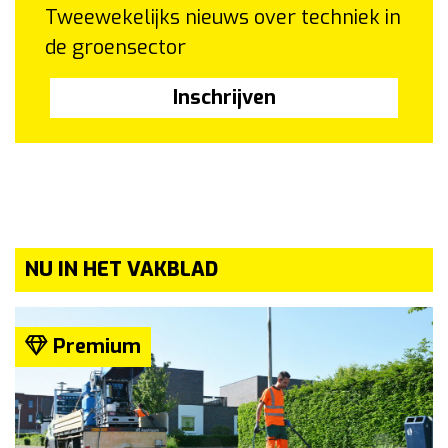
Tweewekelijks nieuws over techniek in
de groensector
Inschrijven
NU IN HET VAKBLAD
Premium