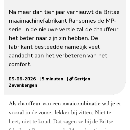
Na meer dan tien jaar vernieuwt de Britse
maaimachinefabrikant Ransomes de MP-
serie. In de nieuwe versie zal de chauffeur
het beter naar zijn zin hebben. De
fabrikant besteedde namelijk veel
aandacht aan het verbeteren van het
comfort.
09-06-2026
| 5 minuten
|
Gertjan
Zevenbergen
Als chauffeur van een maaicombinatie wil je er
vooral in de zomer lekker bij zitten. Niet te
heet, niet te koud. Dat zagen ze bij de Britse