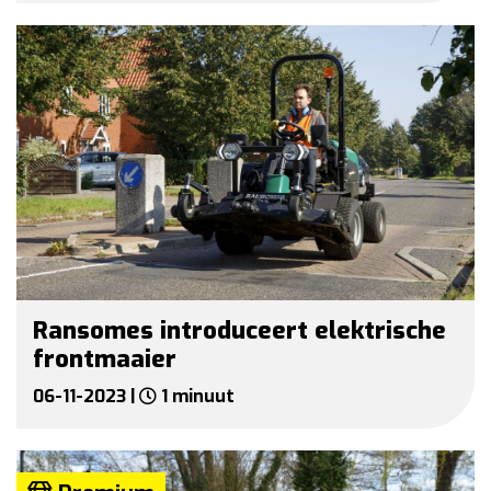
Ransomes introduceert elektrische
frontmaaier
06-11-2023 |
1 minuut