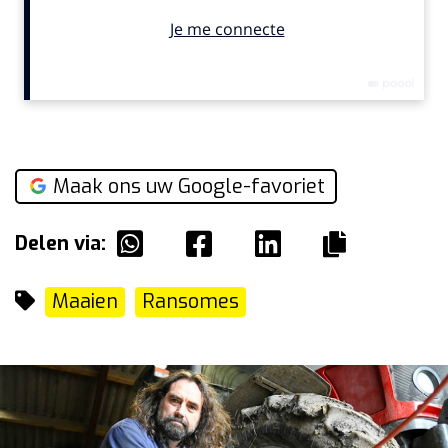
Maak ons uw Google-favoriet
Delen via:
Maaien
Ransomes