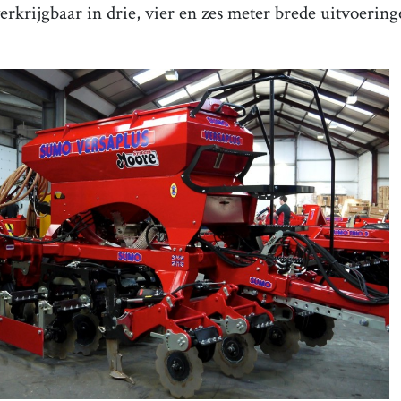
erkrijgbaar in drie, vier en zes meter brede uitvoerin