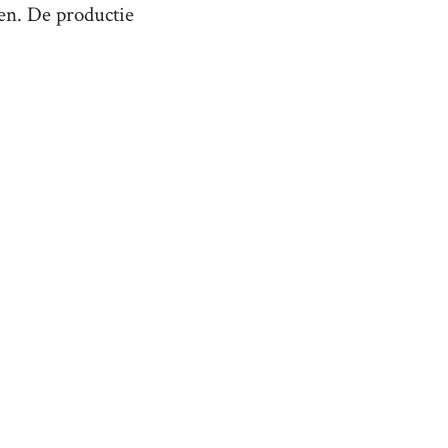
gen. De productie