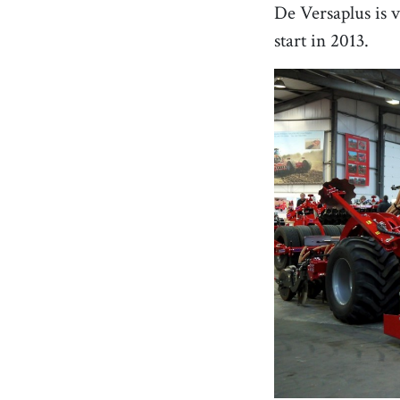
De Versaplus is v
start in 2013.