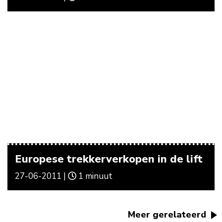
Europese trekkerverkopen in de lift
27-06-2011 |
1 minuut
Meer gerelateerd