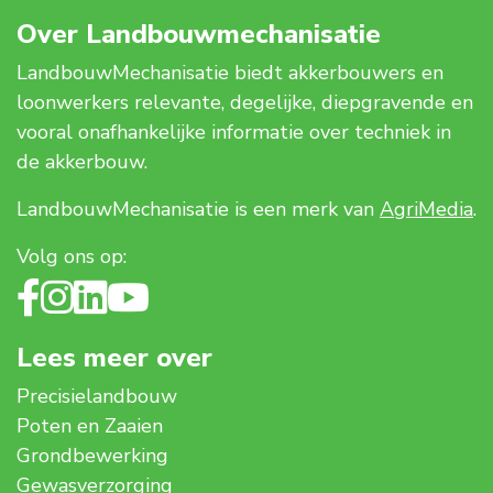
Over Landbouwmechanisatie
LandbouwMechanisatie biedt akkerbouwers en
loonwerkers relevante, degelijke, diepgravende en
vooral onafhankelijke informatie over techniek in
de akkerbouw.
LandbouwMechanisatie is een merk van
AgriMedia
.
Volg ons op:
Lees meer over
Precisielandbouw
Poten en Zaaien
Grondbewerking
Gewasverzorging