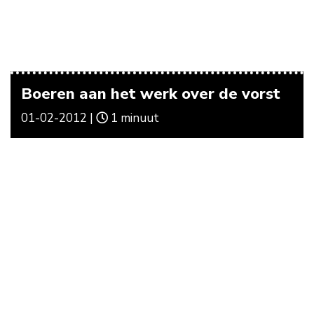
Boeren aan het werk over de vorst
01-02-2012 |
1 minuut