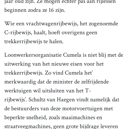
jaar oud zijn. Ze mogen echter pas aan rijlessen
beginnen zodra ze 16 zijn.
Wie een vrachtwagenrijbewijs, het zogenoemde
C-rijbewijs, haalt, hoeft overigens geen
trekkerrijbewijs te halen.
Loonwerkersorganisatie Cumela is niet blij met de
uitwerking van het nieuwe eisen voor het
trekkerrijbewijs. Zo vind Cumela het’
merkwaardig dat de minister de zelfrijdende
werktuigen wil uitsluiten van het T-
rijbewijs’. Schultz van Haegen vindt namelijk dat
de bestuurders van deze motorvoertuigen met
beperkte snelheid, zoals maaimachines en
straatveegmachines, geen grote bijdrage leveren