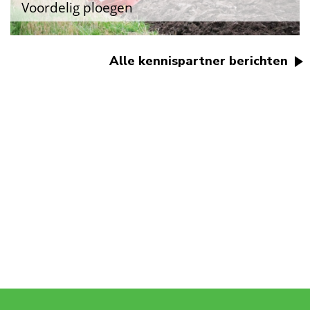
Voordelig ploegen
Alle kennispartner berichten