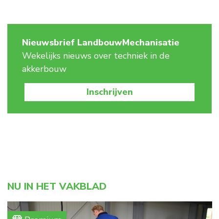
Nieuwsbrief LandbouwMechanisatie
Wekelijks nieuws over techniek in de
akkerbouw
Inschrijven
NU IN HET VAKBLAD