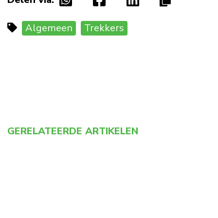
Algemeen
Trekkers
GERELATEERDE ARTIKELEN