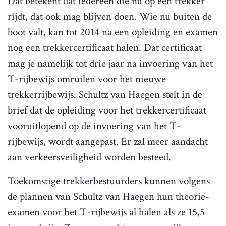
Dat betekent dat iedereen die nu op een trekker
rijdt, dat ook mag blijven doen. Wie nu buiten de
boot valt, kan tot 2014 na een opleiding en examen
nog een trekkercertificaat halen. Dat certificaat
mag je namelijk tot drie jaar na invoering van het
T-rijbewijs omruilen voor het nieuwe
trekkerrijbewijs. Schultz van Haegen stelt in de
brief dat de opleiding voor het trekkercertificaat
vooruitlopend op de invoering van het T-
rijbewijs, wordt aangepast. Er zal meer aandacht
aan verkeersveiligheid worden besteed.
Toekomstige trekkerbestuurders kunnen volgens
de plannen van Schultz van Haegen hun theorie-
examen voor het T-rijbewijs al halen als ze 15,5