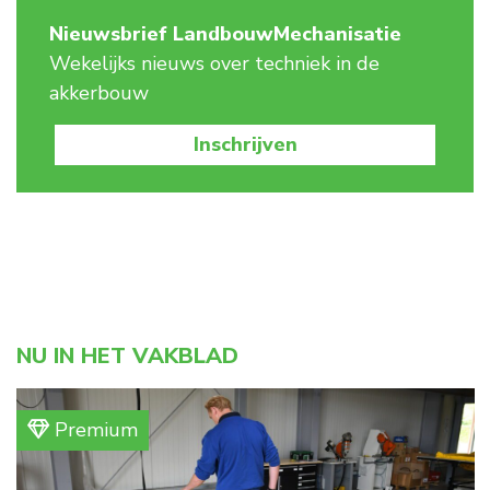
Nieuwsbrief LandbouwMechanisatie
Wekelijks nieuws over techniek in de
akkerbouw
Inschrijven
NU IN HET VAKBLAD
Premium