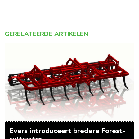
GERELATEERDE ARTIKELEN
Evers introduceert bredere Forest-
cultivator