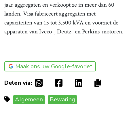
jaar aggregaten en verkoopt ze in meer dan 60
landen. Visa fabriceert aggregaten met
capaciteiten van 15 tot 3.500 kVA en voorziet de
apparaten van Iveco-, Deutz- en Perkins-motoren.
Maak ons uw Google-favoriet
Delen via:
Algemeen
Bewaring