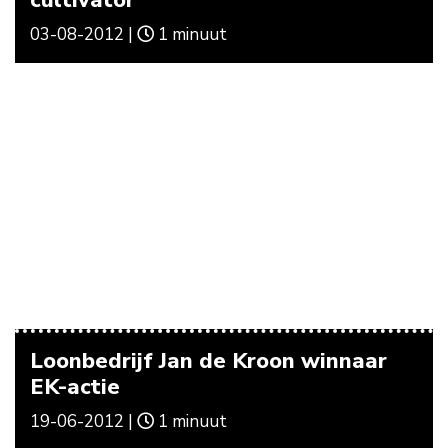
03-08-2012 |
1 minuut
Loonbedrijf Jan de Kroon winnaar
EK-actie
19-06-2012 |
1 minuut