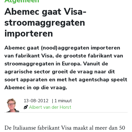
Abemec gaat Visa-
stroomaggregaten
importeren
Abemec gaat (nood)aggregaten importeren
van fabrikant Visa, de grootste fabrikant van
stroomaggregaten in Europa. Vanuit de
agrarische sector groeit de vraag naar dit
soort apparaten en met het agentschap speelt
Abemec in op die vraag.
13-08-2012
| 1 minuut
Albert van der Horst
De Italiaanse fabrikant Visa maakt al meer dan 50