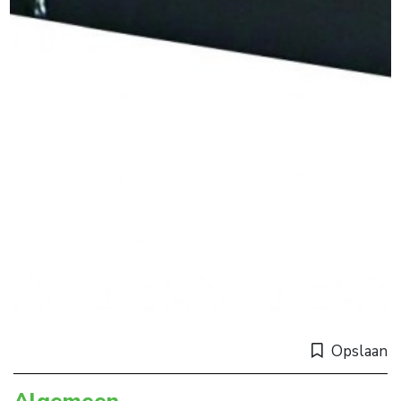
Opslaan
Algemeen