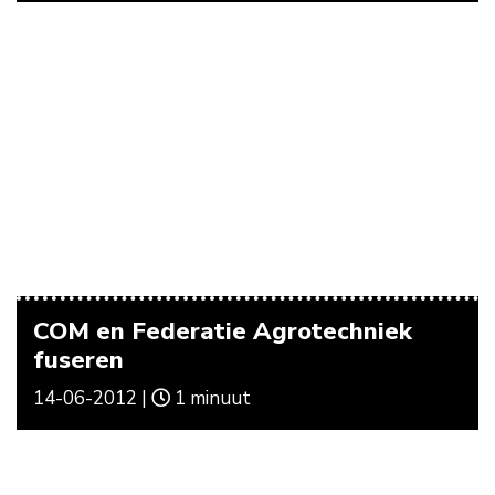
COM en Federatie Agrotechniek
fuseren
14-06-2012 |
1 minuut