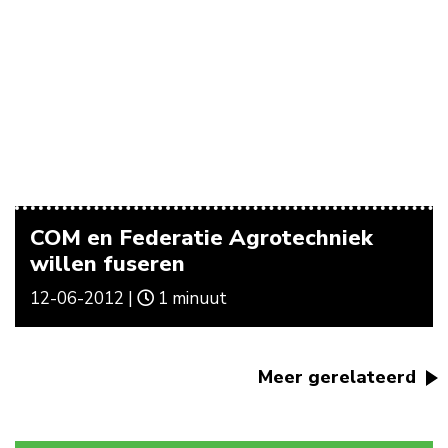
COM en Federatie Agrotechniek
willen fuseren
12-06-2012 |
1 minuut
Meer gerelateerd