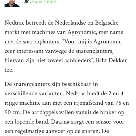
Jasper Lentz
Nedtrac betreedt de Nederlandse en Belgische
markt met machines van Agronomic, met name
met de snarenplanters. “Voor mij is Agronomic
zeer interessant vanwege de snarenplanters,
hiervan zijn niet zoveel aanbieders”, licht Dekker
toe.
De snarenplanters zijn beschikbaar in
verschillende varianten. Nedtrac biedt de 2 en 4
rijige machine aan met een rijenafstand van 75 en
90 cm. De aardappels vallen vanuit de binker op
een lopende band. Daarna zorgt een sensor voor
een regelmatige aanvoer op de snaren. De