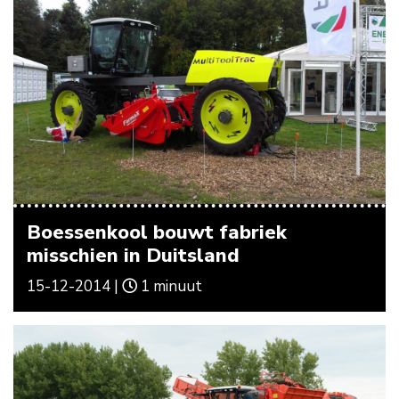
Boessenkool bouwt fabriek
misschien in Duitsland
15-12-2014 |
1 minuut