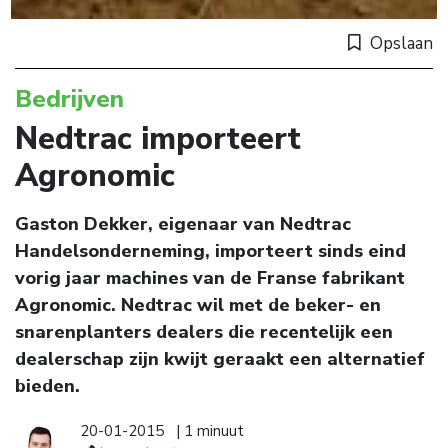
Opslaan
Bedrijven
Nedtrac importeert
Agronomic
Gaston Dekker, eigenaar van Nedtrac
Handelsonderneming, importeert sinds eind
vorig jaar machines van de Franse fabrikant
Agronomic. Nedtrac wil met de beker- en
snarenplanters dealers die recentelijk een
dealerschap zijn kwijt geraakt een alternatief
bieden.
20-01-2015
| 1 minuut