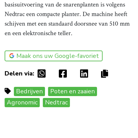
basisuitvoering van de snarenplanten is volgens
Nedtrac een compacte planter. De machine heeft
schijven met een standaard doorsnee van 510 mm
en een elektronische teller.
Maak ons uw Google-favoriet
Delen via:
Bedrijven
Poten en zaaien
Agronomic
Nedtrac