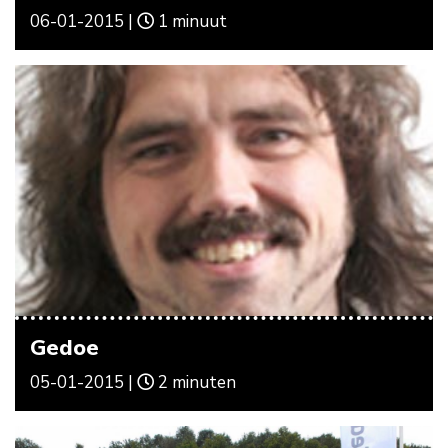
06-01-2015 |
1 minuut
Gedoe
05-01-2015 |
2 minuten