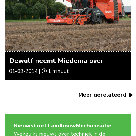
Dewulf neemt Miedema over
01-09-2014 |
1 minuut
Meer gerelateerd
Nieuwsbrief LandbouwMechanisatie
Wekelijks nieuws over techniek in de