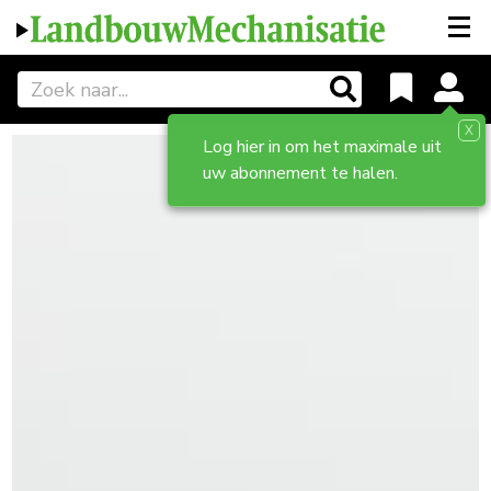
X
Log hier in om het maximale uit
uw abonnement te halen.