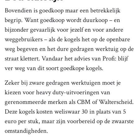
Bovendien is goedkoop maar een betrekkelijk
begrip. Want goedkoop wordt duurkoop – en
bijzonder gevaarlijk voor jezelf en voor andere
weggebruikers – als de kogels het op de openbare
weg begeven en het dure gedragen werktuig op de
straat klettert. Vandaar het advies van Profi: blijf
ver weg van dit soort goedkope kogels.
Zeker bij zware gedragen werktuigen moet je
kiezen voor heavy duty-uitvoeringen van
gerenommeerde merken als CBM of Walterscheid.
Deze kogels kosten weliswaar 30 in plaats van 5
euro per stuk, maar zijn voorbereid op de zwaarste
omstandigheden.