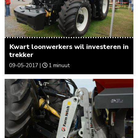
Kwart loonwerkers wil investeren in
trekker
09-05-2017 |
1 minuut