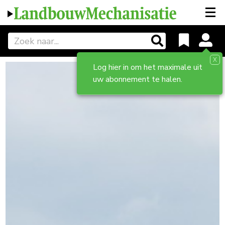
X
Log hier in om het maximale uit
uw abonnement te halen.