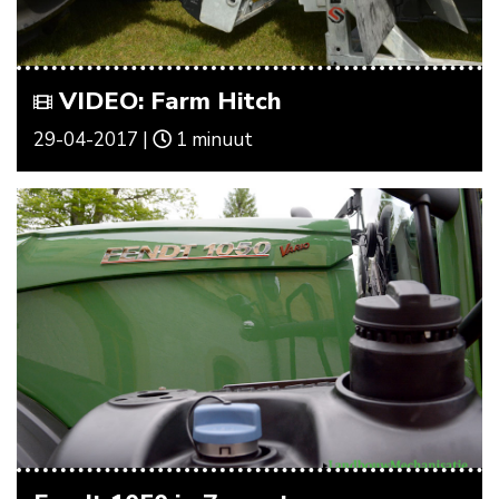
VIDEO: Farm Hitch
29-04-2017 |
1 minuut