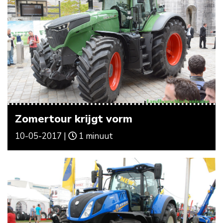
Zomertour krijgt vorm
10-05-2017 |
1 minuut