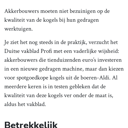
Akkerbouwers moeten niet bezuinigen op de
kwaliteit van de kogels bij hun gedragen
werktuigen.
Je ziet het nog steeds in de praktijk, verzucht het
Duitse vakblad Profi met een vaderlijke wijsheid:
akkerbouwers die tienduizenden euro’s investeren
in een nieuwe gedragen machine, maar dan kiezen
voor spotgoedkope kogels uit de boeren-Aldi. Al
meerdere keren is in testen gebleken dat de
kwaliteit van deze kogels ver onder de maat is,
aldus het vakblad.
Betrekkelijk