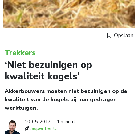
Opslaan
Trekkers
‘Niet bezuinigen op
kwaliteit kogels’
Akkerbouwers moeten niet bezuinigen op de
kwaliteit van de kogels bij hun gedragen
werktuigen.
10-05-2017
| 1 minuut
Jasper Lentz