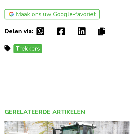
Maak ons uw Google-favoriet
Delen via:
Trekkers
GERELATEERDE ARTIKELEN