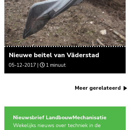
Nieuwe beitel van Väderstad
05-12-2017 |
1 minuut
Meer gerelateerd
Nieuwsbrief LandbouwMechanisatie
Wekelijks nieuws over techniek in de