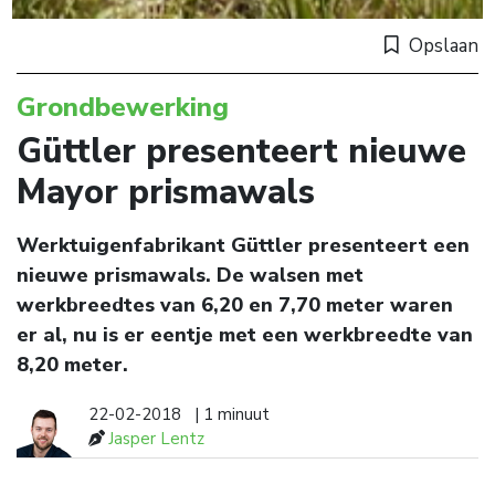
Opslaan
Grondbewerking
Güttler presenteert nieuwe
Mayor prismawals
Werktuigenfabrikant Güttler presenteert een
nieuwe prismawals. De walsen met
werkbreedtes van 6,20 en 7,70 meter waren
er al, nu is er eentje met een werkbreedte van
8,20 meter.
22-02-2018
| 1 minuut
Jasper Lentz