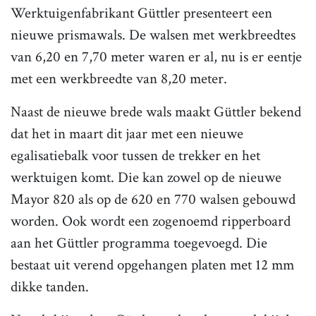
Werktuigenfabrikant Güttler presenteert een
nieuwe prismawals. De walsen met werkbreedtes
van 6,20 en 7,70 meter waren er al, nu is er eentje
met een werkbreedte van 8,20 meter.
Naast de nieuwe brede wals maakt Güttler bekend
dat het in maart dit jaar met een nieuwe
egalisatiebalk voor tussen de trekker en het
werktuigen komt. Die kan zowel op de nieuwe
Mayor 820 als op de 620 en 770 walsen gebouwd
worden. Ook wordt een zogenoemd ripperboard
aan het Güttler programma toegevoegd. Die
bestaat uit verend opgehangen platen met 12 mm
dikke tanden.