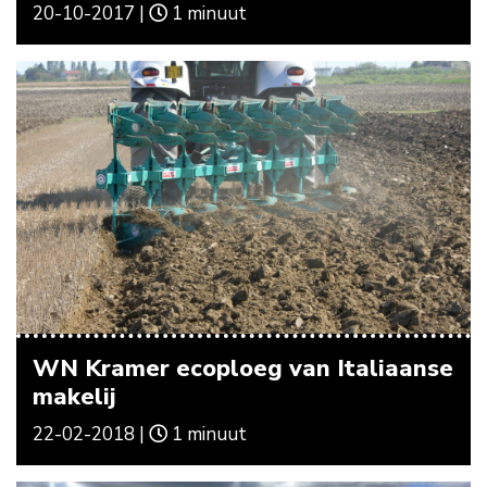
20-10-2017 |
1 minuut
WN Kramer ecoploeg van Italiaanse
makelij
22-02-2018 |
1 minuut