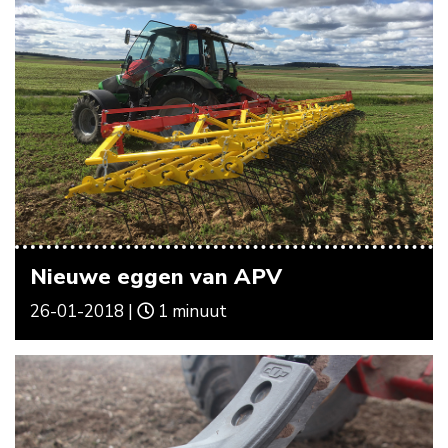
Nieuwe eggen van APV
26-01-2018 |
1 minuut