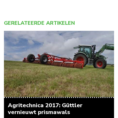
GERELATEERDE ARTIKELEN
Agritechnica 2017: Güttler
vernieuwt prismawals