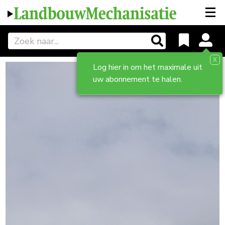
X
Log hier in om het maximale uit
uw abonnement te halen.