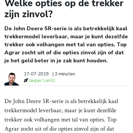
Welke opties op de trekker
zijn zinvol?
De John Deere 5R-serie is als betrekkelijk kaal
trekkermodel leverbaar, maar je kunt dezelfde
trekker ook volhangen met tal van opties. Top
Agrar zocht uit of die opties zinvol zijn of dat
je het geld beter in je zak kunt houden.
17-07-2019
| 2 minuten
Jasper Lentz
De John Deere 5R-serie is als betrekkelijk kaal
trekkermodel leverbaar, maar je kunt dezelfde
trekker ook volhangen met tal van opties. Top
Agrar zocht uit of die opties zinvol zijn of dat