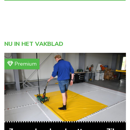
NU IN HET VAKBLAD
Premium