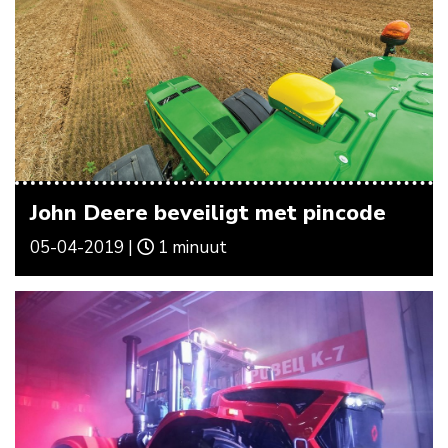
John Deere beveiligt met pincode
05-04-2019 |
1 minuut