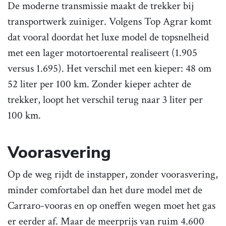
De moderne transmissie maakt de trekker bij
transportwerk zuiniger. Volgens Top Agrar komt
dat vooral doordat het luxe model de topsnelheid
met een lager motortoerental realiseert (1.905
versus 1.695). Het verschil met een kieper: 48 om
52 liter per 100 km. Zonder kieper achter de
trekker, loopt het verschil terug naar 3 liter per
100 km.
Voorasvering
Op de weg rijdt de instapper, zonder voorasvering,
minder comfortabel dan het dure model met de
Carraro-vooras en op oneffen wegen moet het gas
er eerder af. Maar de meerprijs van ruim 4.600