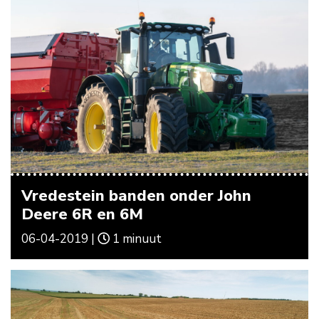
Vredestein banden onder John
Deere 6R en 6M
06-04-2019 |
1 minuut