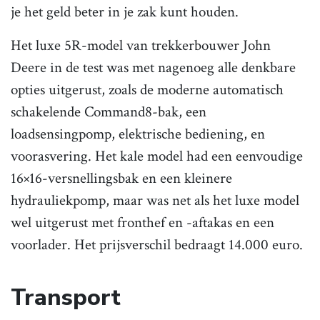
je het geld beter in je zak kunt houden.
Het luxe 5R-model van trekkerbouwer John
Deere in de test was met nagenoeg alle denkbare
opties uitgerust, zoals de moderne automatisch
schakelende Command8-bak, een
loadsensingpomp, elektrische bediening, en
voorasvering. Het kale model had een eenvoudige
16×16-versnellingsbak en een kleinere
hydrauliekpomp, maar was net als het luxe model
wel uitgerust met fronthef en -aftakas en een
voorlader. Het prijsverschil bedraagt 14.000 euro.
Transport