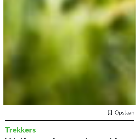
Opslaan
Trekkers