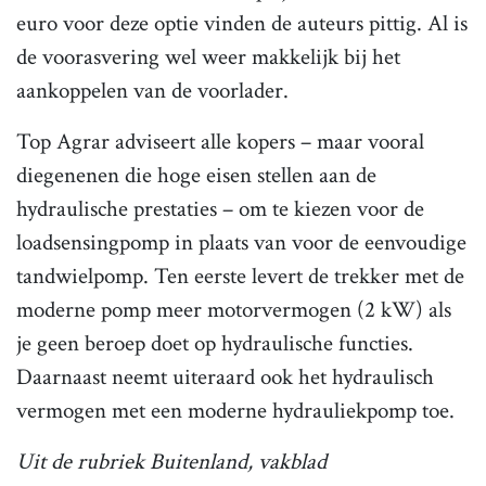
euro voor deze optie vinden de auteurs pittig. Al is
de voorasvering wel weer makkelijk bij het
aankoppelen van de voorlader.
Top Agrar adviseert alle kopers – maar vooral
diegenenen die hoge eisen stellen aan de
hydraulische prestaties – om te kiezen voor de
loadsensingpomp in plaats van voor de eenvoudige
tandwielpomp. Ten eerste levert de trekker met de
moderne pomp meer motorvermogen (2 kW) als
je geen beroep doet op hydraulische functies.
Daarnaast neemt uiteraard ook het hydraulisch
vermogen met een moderne hydrauliekpomp toe.
Uit de rubriek Buitenland, vakblad