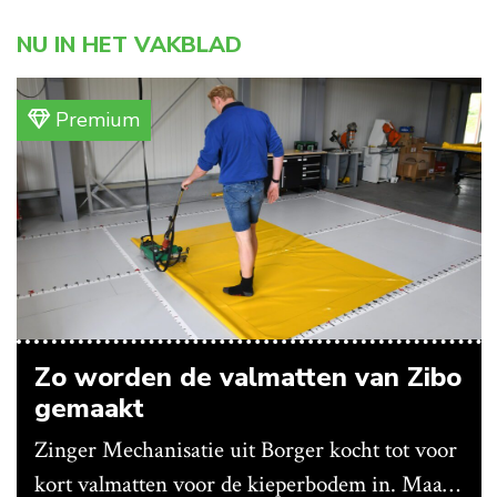
NU IN HET VAKBLAD
Premium
Zo worden de valmatten van Zibo
gemaakt
Zinger Mechanisatie uit Borger kocht tot voor
kort valmatten voor de kieperbodem in. Maar