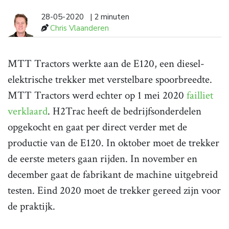
28-05-2020
| 2 minuten
Chris Vlaanderen
MTT Tractors werkte aan de E120, een diesel-
elektrische trekker met verstelbare spoorbreedte.
MTT Tractors werd echter op 1 mei 2020
failliet
verklaard
. H2Trac heeft de bedrijfsonderdelen
opgekocht en gaat per direct verder met de
productie van de E120. In oktober moet de trekker
de eerste meters gaan rijden. In november en
december gaat de fabrikant de machine uitgebreid
testen. Eind 2020 moet de trekker gereed zijn voor
de praktijk.