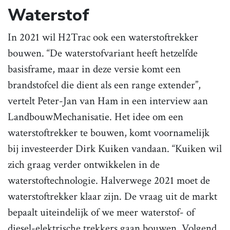
Waterstof
In 2021 wil H2Trac ook een waterstoftrekker
bouwen. “De waterstofvariant heeft hetzelfde
basisframe, maar in deze versie komt een
brandstofcel die dient als een range extender”,
vertelt Peter-Jan van Ham in een interview aan
LandbouwMechanisatie. Het idee om een
waterstoftrekker te bouwen, komt voornamelijk
bij investeerder Dirk Kuiken vandaan. “Kuiken wil
zich graag verder ontwikkelen in de
waterstoftechnologie. Halverwege 2021 moet de
waterstoftrekker klaar zijn. De vraag uit de markt
bepaalt uiteindelijk of we meer waterstof- of
diesel-elektrische trekkers gaan bouwen. Volgend