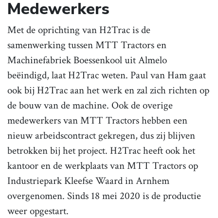
Medewerkers
Met de oprichting van H2Trac is de
samenwerking tussen MTT Tractors en
Machinefabriek Boessenkool uit Almelo
beëindigd, laat H2Trac weten. Paul van Ham gaat
ook bij H2Trac aan het werk en zal zich richten op
de bouw van de machine. Ook de overige
medewerkers van MTT Tractors hebben een
nieuw arbeidscontract gekregen, dus zij blijven
betrokken bij het project. H2Trac heeft ook het
kantoor en de werkplaats van MTT Tractors op
Industriepark Kleefse Waard in Arnhem
overgenomen. Sinds 18 mei 2020 is de productie
weer opgestart.