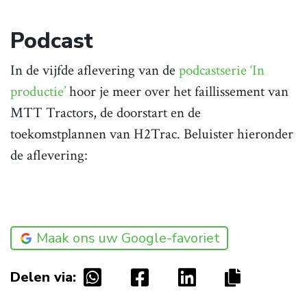
Podcast
In de vijfde aflevering van de
podcastserie ‘In
productie’
hoor je meer over het faillissement van
MTT Tractors, de doorstart en de
toekomstplannen van H2Trac. Beluister hieronder
de aflevering:
Maak ons uw Google-favoriet
Delen via: