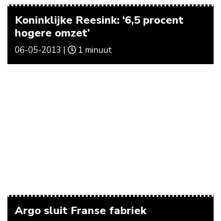
Koninklijke Reesink: ‘6,5 procent
hogere omzet’
06-05-2013 |
1 minuut
Argo sluit Franse fabriek