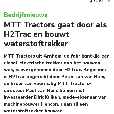
Opslaan
Bedrijfsnieuws
MTT Tractors gaat door als
H2Trac en bouwt
waterstoftrekker
MTT Tractors uit Arnhem, de fabrikant die een
diesel-elektrische trekker aan het bouwen
was, is overgenomen door H2Trac. Begin mei
is H2Trac opgericht door Peter-Jan van Ham,
de broer van voormalig MTT Tractors-
directeur Paul van Ham. Samen met
investeerder Dirk Kuiken, mede-eigenaar van
machinebouwer Hencon, gaan zij een
waterstoftrekker bouwen.