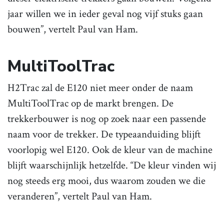
jaar willen we in ieder geval nog vijf stuks gaan
bouwen”, vertelt Paul van Ham.
MultiToolTrac
H2Trac zal de E120 niet meer onder de naam
MultiToolTrac op de markt brengen. De
trekkerbouwer is nog op zoek naar een passende
naam voor de trekker. De typeaanduiding blijft
voorlopig wel E120. Ook de kleur van de machine
blijft waarschijnlijk hetzelfde. “De kleur vinden wij
nog steeds erg mooi, dus waarom zouden we die
veranderen”, vertelt Paul van Ham.