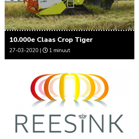
10.000e Claas Crop Tiger
27-03-2020 |
1 minuut