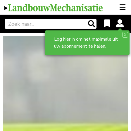
X
Log hier in om het maximale uit
uw abonnement te halen.