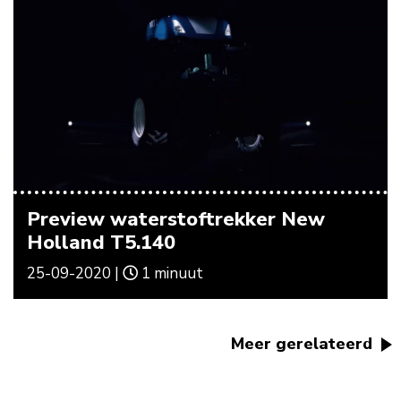
Preview waterstoftrekker New
Holland T5.140
25-09-2020 |
1 minuut
Meer gerelateerd