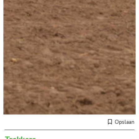
Opslaan