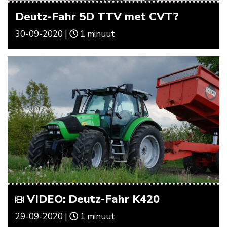
Deutz-Fahr 5D TTV met CVT?
30-09-2020 |
1 minuut
VIDEO: Deutz-Fahr K420
29-09-2020 |
1 minuut