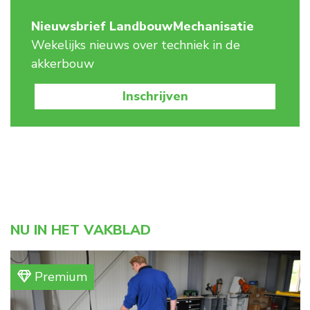
Nieuwsbrief LandbouwMechanisatie
Wekelijks nieuws over techniek in de
akkerbouw
Inschrijven
NU IN HET VAKBLAD
Premium