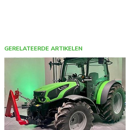
GERELATEERDE ARTIKELEN