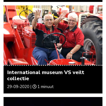
International museum VS veilt
collectie
29-09-2020 |
1 minuut