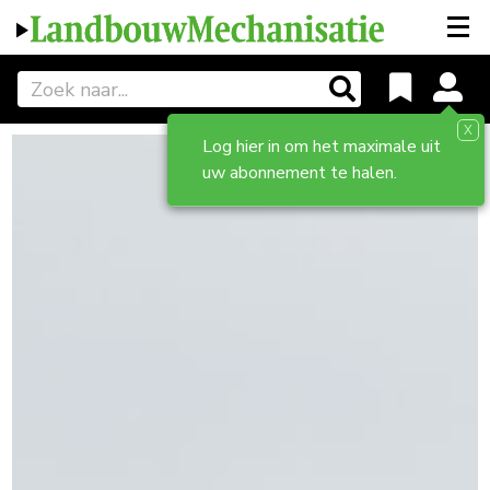
X
Log hier in om het maximale uit
uw abonnement te halen.