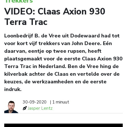
Trekkers
VIDEO: Claas Axion 930
Terra Trac
Loonbedrijf B. de Vree uit Dodewaard had tot
voor kort vijf trekkers van John Deere. Eén
daarvan, eentje op twee rupsen, heeft
plaatsgemaakt voor de eerste Claas Axion 930
Terra Trac in Nederland. Ben de Vree hing de
kilverbak achter de Claas en vertelde over de
keuzes, de werkzaamheden en de eerste
indruk.
30-09-2020
| 1 minuut
Jasper Lentz