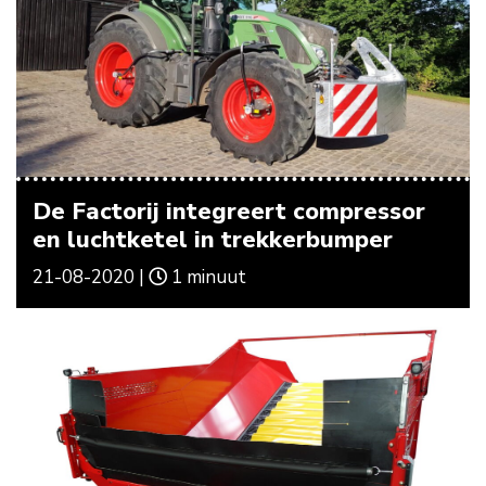
De Factorij integreert compressor
en luchtketel in trekkerbumper
21-08-2020 |
1 minuut