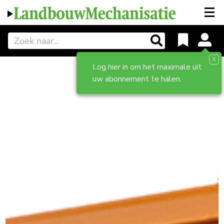
X
Log hier in om het maximale uit
uw abonnement te halen.