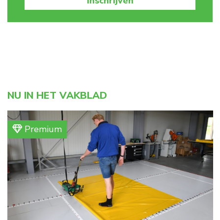
Inschrijven
NU IN HET VAKBLAD
Premium