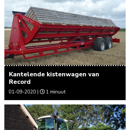
Kantelende kistenwagen van
Record
01-09-2020 |
1 minuut