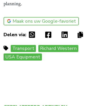
planning.
Maak ons uw Google-favoriet
Delen via:
Transport
Richard Western
USA Equipment