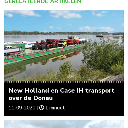
GERELATEERDE ARTIKELEN
New Holland en Case IH transport
over de Donau
11-09-2020 |
1 minuut