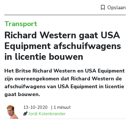
Opslaan
Transport
Richard Western gaat USA
Equipment afschuifwagens
in licentie bouwen
Het Britse Richard Western en USA Equipment
zijn overeengekomen dat Richard Western de
afschuifwagens van USA Equipment in licentie
gaat bouwen.
13-10-2020
| 1 minuut
Jordi Kolenbrander