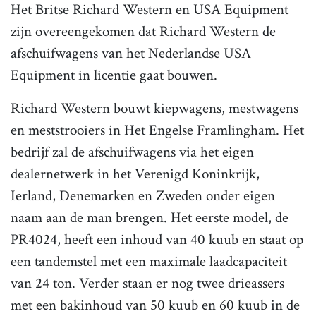
Het Britse Richard Western en USA Equipment
zijn overeengekomen dat Richard Western de
afschuifwagens van het Nederlandse USA
Equipment in licentie gaat bouwen.
Richard Western bouwt kiepwagens, mestwagens
en meststrooiers in Het Engelse Framlingham. Het
bedrijf zal de afschuifwagens via het eigen
dealernetwerk in het Verenigd Koninkrijk,
Ierland, Denemarken en Zweden onder eigen
naam aan de man brengen. Het eerste model, de
PR4024, heeft een inhoud van 40 kuub en staat op
een tandemstel met een maximale laadcapaciteit
van 24 ton. Verder staan er nog twee drieassers
met een bakinhoud van 50 kuub en 60 kuub in de