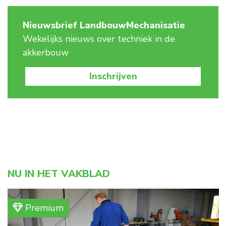
Nieuwsbrief LandbouwMechanisatie
Wekelijks nieuws over techniek in de
akkerbouw
Inschrijven
NU IN HET VAKBLAD
Premium