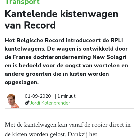
Transport
Kantelende kistenwagen
van Record
Het Belgische Record introduceert de RPLI
kantelwagens. De wagen is ontwikkeld door
de Franse dochteronderneming New Solagri
en is bedoeld voor de oogst van wortelen en
andere groenten die in kisten worden
opgeslagen.
01-09-2020
| 1 minuut
Jordi Kolenbrander
Met de kantelwagen kan vanaf de rooier direct in
de kisten worden gelost. Dankzij het