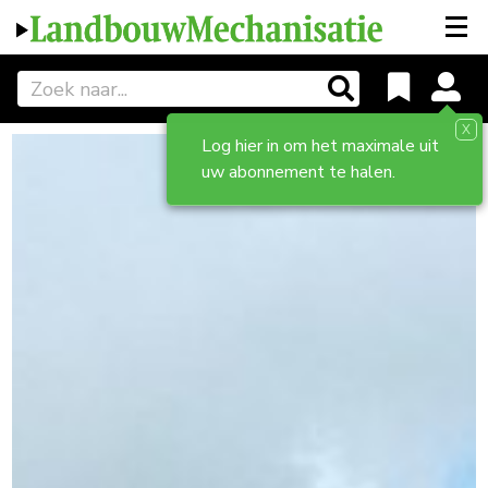
X
Log hier in om het maximale uit
uw abonnement te halen.