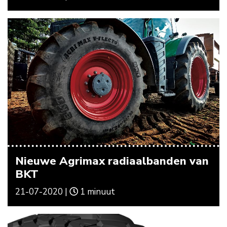
Nieuwe Agrimax radiaalbanden van
BKT
21-07-2020 |
1 minuut