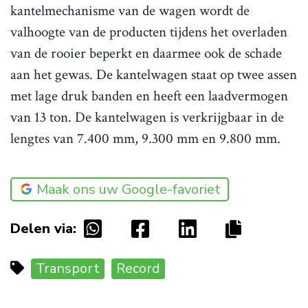
kantelmechanisme van de wagen wordt de
valhoogte van de producten tijdens het overladen
van de rooier beperkt en daarmee ook de schade
aan het gewas. De kantelwagen staat op twee assen
met lage druk banden en heeft een laadvermogen
van 13 ton. De kantelwagen is verkrijgbaar in de
lengtes van 7.400 mm, 9.300 mm en 9.800 mm.
Maak ons uw Google-favoriet
Delen via:
Transport
Record