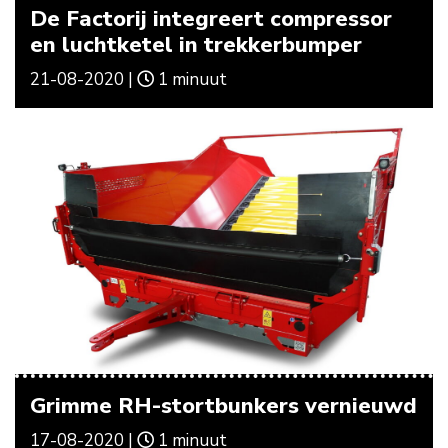
De Factorij integreert compressor
en luchtketel in trekkerbumper
21-08-2020 |
1 minuut
Grimme RH-stortbunkers vernieuwd
17-08-2020 |
1 minuut