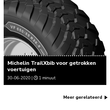
Michelin TrailXbib voor getrokken
voertuigen
30-06-2020 |
1 minuut
Meer gerelateerd