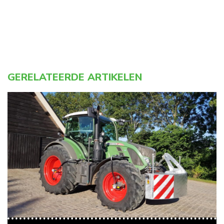
GERELATEERDE ARTIKELEN