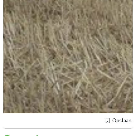
Opslaan