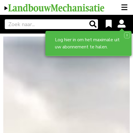
X
Log hier in om het maximale uit
uw abonnement te halen.