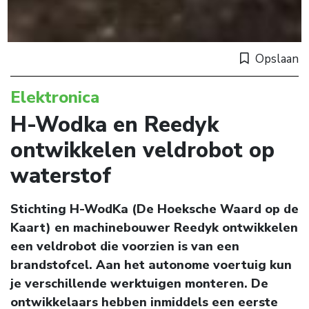
Opslaan
Elektronica
H-Wodka en Reedyk
ontwikkelen veldrobot op
waterstof
Stichting H-WodKa (De Hoeksche Waard op de
Kaart) en machinebouwer Reedyk ontwikkelen
een veldrobot die voorzien is van een
brandstofcel. Aan het autonome voertuig kun
je verschillende werktuigen monteren. De
ontwikkelaars hebben inmiddels een eerste