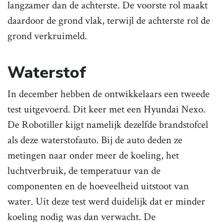
langzamer dan de achterste. De voorste rol maakt
daardoor de grond vlak, terwijl de achterste rol de
grond verkruimeld.
Waterstof
In december hebben de ontwikkelaars een tweede
test uitgevoerd. Dit keer met een Hyundai Nexo.
De Robotiller kijgt namelijk dezelfde brandstofcel
als deze waterstofauto. Bij de auto deden ze
metingen naar onder meer de koeling, het
luchtverbruik, de temperatuur van de
componenten en de hoeveelheid uitstoot van
water. Uit deze test werd duidelijk dat er minder
koeling nodig was dan verwacht. De