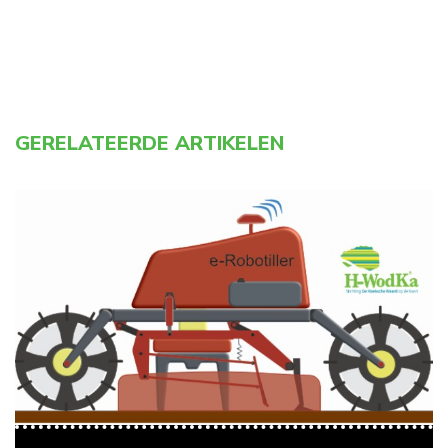
GERELATEERDE ARTIKELEN