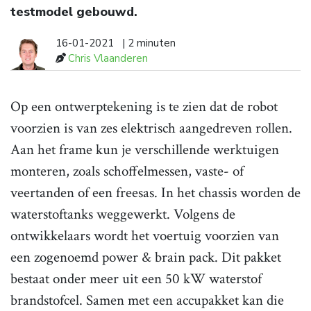
testmodel gebouwd.
16-01-2021
| 2 minuten
Chris Vlaanderen
Op een ontwerptekening is te zien dat de robot
voorzien is van zes elektrisch aangedreven rollen.
Aan het frame kun je verschillende werktuigen
monteren, zoals schoffelmessen, vaste- of
veertanden of een freesas. In het chassis worden de
waterstoftanks weggewerkt. Volgens de
ontwikkelaars wordt het voertuig voorzien van
een zogenoemd power & brain pack. Dit pakket
bestaat onder meer uit een 50 kW waterstof
brandstofcel. Samen met een accupakket kan die