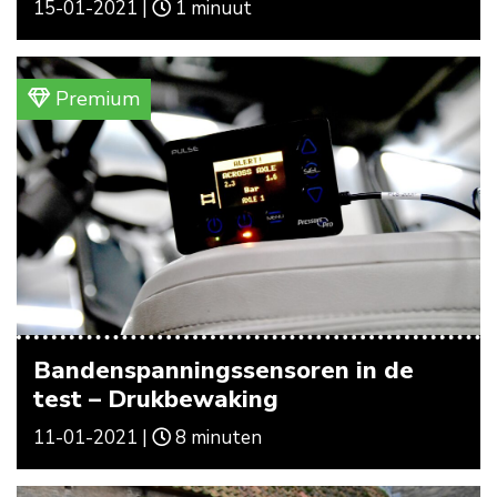
15-01-2021 |
1 minuut
Premium
Bandenspanningssensoren in de
test – Drukbewaking
11-01-2021 |
8 minuten