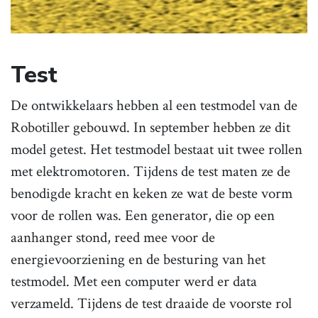
Test
De ontwikkelaars hebben al een testmodel van de
Robotiller gebouwd. In september hebben ze dit
model getest. Het testmodel bestaat uit twee rollen
met elektromotoren. Tijdens de test maten ze de
benodigde kracht en keken ze wat de beste vorm
voor de rollen was. Een generator, die op een
aanhanger stond, reed mee voor de
energievoorziening en de besturing van het
testmodel. Met een computer werd er data
verzameld. Tijdens de test draaide de voorste rol