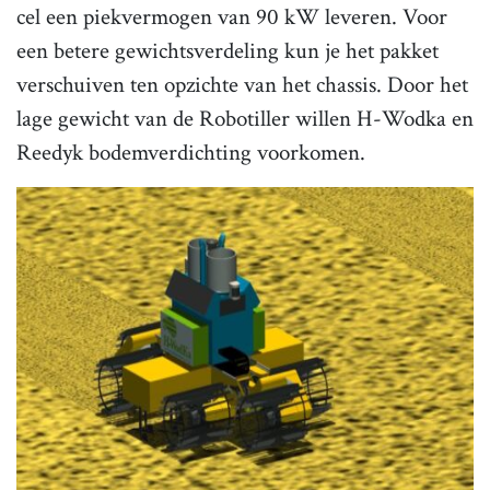
cel een piekvermogen van 90 kW leveren. Voor
een betere gewichtsverdeling kun je het pakket
verschuiven ten opzichte van het chassis. Door het
lage gewicht van de Robotiller willen H-Wodka en
Reedyk bodemverdichting voorkomen.