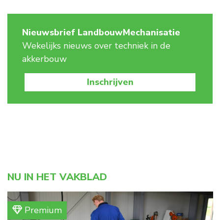
Nieuwsbrief LandbouwMechanisatie
Wekelijks nieuws over techniek in de
akkerbouw
Inschrijven
NU IN HET VAKBLAD
Premium