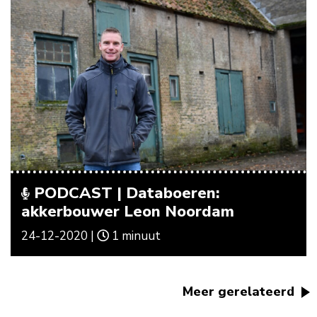
PODCAST | Databoeren:
akkerbouwer Leon Noordam
24-12-2020 |
1 minuut
Meer gerelateerd