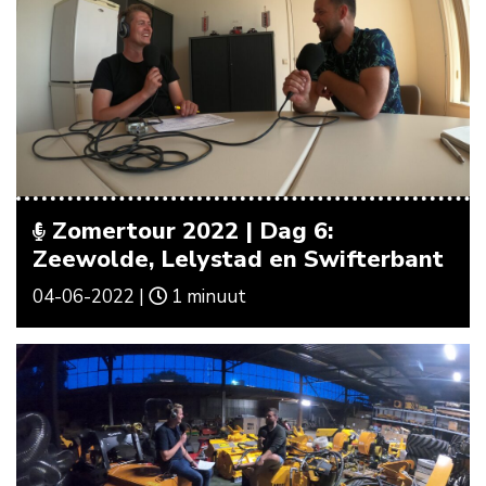
Zomertour 2022 | Dag 6:
Zeewolde, Lelystad en Swifterbant
04-06-2022 |
1 minuut