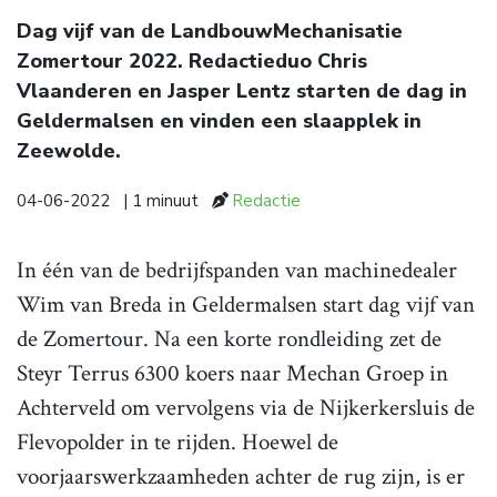
Dag vijf van de LandbouwMechanisatie
Zomertour 2022. Redactieduo Chris
Vlaanderen en Jasper Lentz starten de dag in
Geldermalsen en vinden een slaapplek in
Zeewolde.
04-06-2022
| 1 minuut
Redactie
In één van de bedrijfspanden van machinedealer
Wim van Breda in Geldermalsen start dag vijf van
de Zomertour. Na een korte rondleiding zet de
Steyr Terrus 6300 koers naar Mechan Groep in
Achterveld om vervolgens via de Nijkerkersluis de
Flevopolder in te rijden. Hoewel de
voorjaarswerkzaamheden achter de rug zijn, is er