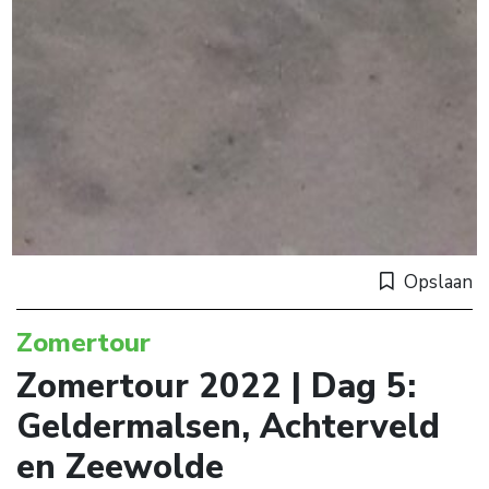
Opslaan
Zomertour
Zomertour 2022 | Dag 5:
Geldermalsen, Achterveld
en Zeewolde