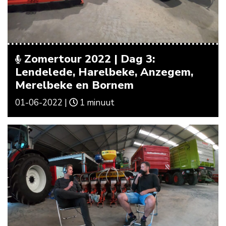
Zomertour 2022 | Dag 3:
Lendelede, Harelbeke, Anzegem,
Merelbeke en Bornem
01-06-2022 |
1 minuut