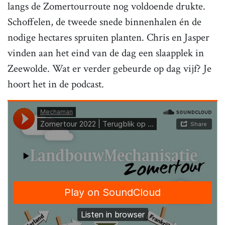
langs de Zomertourroute nog voldoende drukte.
Schoffelen, de tweede snede binnenhalen én de
nodige hectares spruiten planten. Chris en Jasper
vinden aan het eind van de dag een slaapplek in
Zeewolde. Wat er verder gebeurde op dag vijf? Je
hoort het in de podcast.