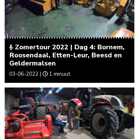
Zomertour 2022 | Dag 4: Bornem,
Roosendaal, Etten-Leur, Beesd en
Geldermalsen
03-06-2022 |
1 minuut