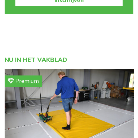
Inschrijven
NU IN HET VAKBLAD
Premium