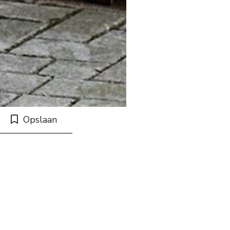
Opslaan