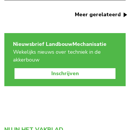
Meer gerelateerd
Nieuwsbrief LandbouwMechanisatie
Wekelijks nieuws over techniek in de
akkerbouw
Inschrijven
NU IN HET VAKBLAD