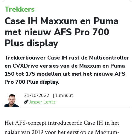
Trekkers
Case IH Maxxum en Puma
met nieuw AFS Pro 700
Plus display
Trekkerbouwer Case IH rust de Multicontroller
en CVXDrive versies van de Maxxum en Puma
150 tot 175 modellen uit met het nieuwe AFS
Pro 700 Plus display.
21-10-2022
| 1 minuut
Jasper Lentz
Het AFS-concept introduceerde Case IH in het
najaar van 2019 voor het eerst op de Magnum-