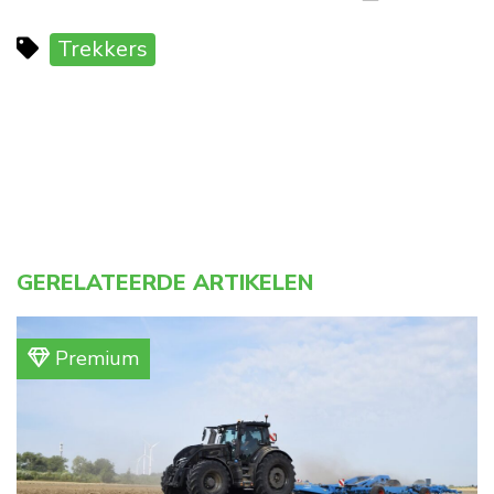
Trekkers
GERELATEERDE ARTIKELEN
Premium