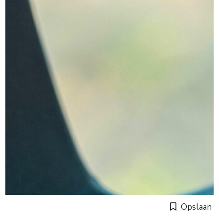
Opslaan