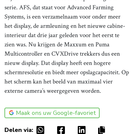
serie. AFS, dat staat voor Advanced Farming
Systems, is een verzamelnaam voor onder meer
het display, de armleuning en het nieuwe cabine-
interieur dat drie jaar geleden voor het eerst te
zien was. Nu krijgen de Maxxum en Puma
Multicontroller en CVXDrive trekkers dus een
nieuw display. Dat display heeft een hogere
schermresolutie en biedt meer opslagcapaciteit. Op
het scherm kan het beeld van maximaal vier
externe camera’s weergegeven worden.
Maak ons uw Google-favoriet
Delen via: