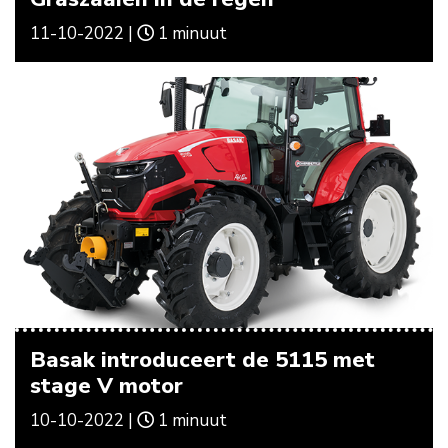
11-10-2022 |
1 minuut
Basak introduceert de 5115 met
stage V motor
10-10-2022 |
1 minuut