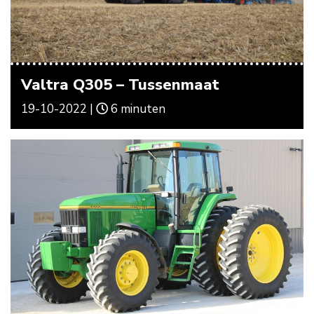
Valtra Q305 – Tussenmaat
19-10-2022 |
6 minuten