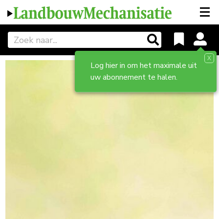
X
Log hier in om het maximale uit
uw abonnement te halen.