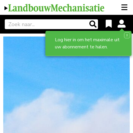
X
Log hier in om het maximale uit
uw abonnement te halen.