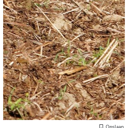
Opslaan