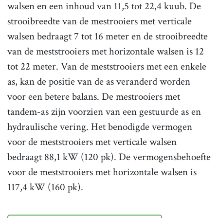
walsen en een inhoud van 11,5 tot 22,4 kuub. De
strooibreedte van de mestrooiers met verticale
walsen bedraagt 7 tot 16 meter en de strooibreedte
van de meststrooiers met horizontale walsen is 12
tot 22 meter. Van de meststrooiers met een enkele
as, kan de positie van de as veranderd worden
voor een betere balans. De mestrooiers met
tandem-as zijn voorzien van een gestuurde as en
hydraulische vering. Het benodigde vermogen
voor de meststrooiers met verticale walsen
bedraagt 88,1 kW (120 pk). De vermogensbehoefte
voor de meststrooiers met horizontale walsen is
117,4 kW (160 pk).