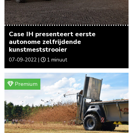
Case IH presenteert eerste
autonome zelfrijdende
kunstmeststrooier
07-09-2022 |
1 minuut
Premium