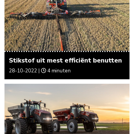
Stikstof uit mest efficiënt benutten
28-10-2022 |
4 minuten