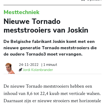
Mesttechniek
Nieuwe Tornado
meststrooiers van Joskin
De Belgische fabrikant Joskin komt met een
nieuwe generatie Tornado meststrooiers die
de oudere Tornado3 moet vervangen.
24-11-2022
| 1 minuut
Jordi Kolenbrander
De nieuwe Tornado meststrooiers hebben een
inhoud van 8,6 tot 22,4 kuub met verticale walsen.
Daarnaast zijn er nieuwe strooiers met horizontale