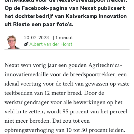
ontwikkeld voor de Nexat-breedspoortrekker.
Op de Facebook-pagina van Nexat publiceert
het dochterbedrijf van Kalverkamp Innovation
uit Rieste een paar foto’s.
20-02-2023
| 1 minuut
Albert van der Horst
Nexat won vorig jaar een gouden Agritechnica-
innovatiemedaille voor de breedspoortrekker, een
ideaal voertuig voor de teelt van gewassen op vaste
teeltbedden van 12 meter breed. Door de
werktuigendrager voor alle bewerkingen op het
veld in te zetten, wordt 95 procent van het perceel
niet meer bereden. Dat zou tot een
opbrengstverhoging van 10 tot 30 procent leiden.