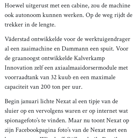
Hoewel uitgerust met een cabine, zou de machine
ook autonoom kunnen werken. Op de weg rijdt de
trekker in de lengte.
Väderstad ontwikkelde voor de werktuigendrager
al een zaaimachine en Dammann een spuit. Voor
de graanoogst ontwikkelde Kalverkamp
Innovation zelf een axiaalmaaidorsermodule met
voorraadtank van 32 kuub en een maximale
capaciteit van 200 ton per uur.
Begin januari lichte Nexat al een tipje van de
sluier op en vervolgens waren er op internet wat
spionagefoto’s te vinden. Maar nu toont Nexat op
zijn Facebookpagina foto’s van de Nexat met een