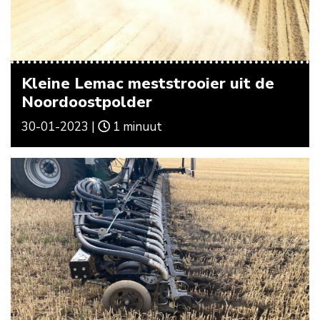
Kleine Lemac meststrooier uit de
Noordoostpolder
30-01-2023 |
1 minuut