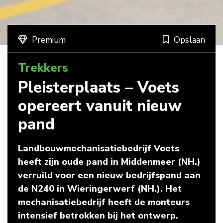
Premium
Opslaan
Trekkers
Pleisterplaats – Voets
opereert vanuit nieuw
pand
Landbouwmechanisatiebedrijf Voets
heeft zijn oude pand in Middenmeer (NH.)
verruild voor een nieuw bedrijfspand aan
de N240 in Wieringerwerf (NH.). Het
mechanisatiebedrijf heeft de monteurs
intensief betrokken bij het ontwerp.