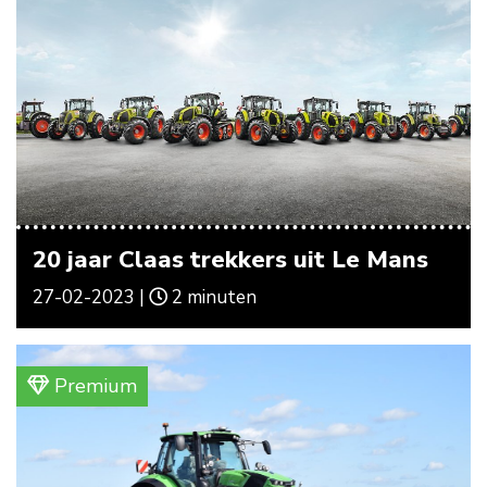
20 jaar Claas trekkers uit Le Mans
27-02-2023 |
2 minuten
Premium