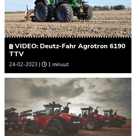
VIDEO: Deutz-Fahr Agrotron 6190
TTV
24-02-2023 |
1 minuut