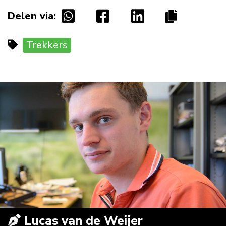
Delen via:
Trekkers
Lucas van de Weijer