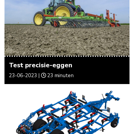
Test precisie-eggen
23-06-2023 |
23 minuten