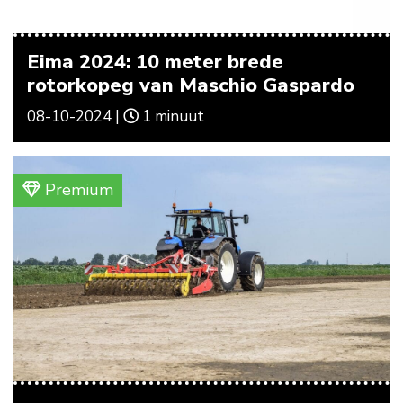
Eima 2024: 10 meter brede
rotorkopeg van Maschio Gaspardo
08-10-2024 |
1 minuut
Premium