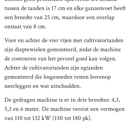
tussen de tanden is 17 cm en elke ganzenvoet heeft
een breedte van 25 cm, waardoor een overlap
onstaat van 8 cm.
Voor en achter de vier rijen met cultivatortanden
zijn dieptewielen gemonteerd, zodat de machine
de contouren van het perceel goed kan volgen.
Achter de cultivatortanden zijn egtanden
gemonteerd die losgesneden resten bovenop
neerleggen en wat uitschudden.
De gedragen machine is er in drie breedtes: 4,3,
5,3 en 6 meter. De machine vereist een vermogen
van 110 tot 132 kW (150 tot 180 pk).