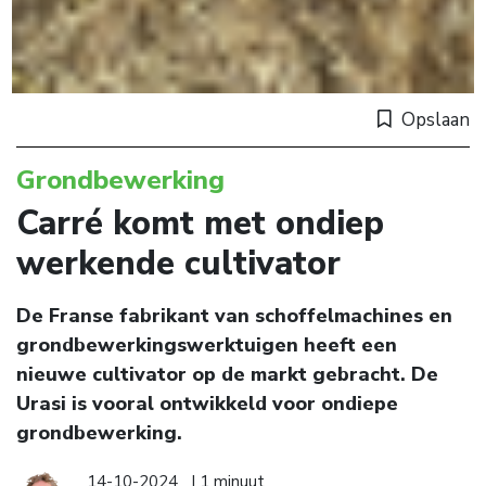
Opslaan
Grondbewerking
Carré komt met ondiep
werkende cultivator
De Franse fabrikant van schoffelmachines en
grondbewerkingswerktuigen heeft een
nieuwe cultivator op de markt gebracht. De
Urasi is vooral ontwikkeld voor ondiepe
grondbewerking.
14-10-2024
| 1 minuut