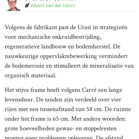
Albert van der Horst
Volgens de fabrikant past de Urasi in strategieën
voor mechanische onkruidbestrijding,
regeneratieve landbouw en bodemherstel. De
nauwkeurige oppervlaktebewerking vermindert
de bodemerosie en stimulleert de mineralisatie van
organisch materiaal.
Het stijve frame heeft volgens Carré een lange
levensduur. De tanden zijn verdeeld over vier
rijen met een tussenafstand van 58 cm. De ruimte
onder het frame is 65 cm. Met andere woorden:
grote hoeveelheden gewas- en stoppelresten
moeten geen problemen opleveren. De afstand