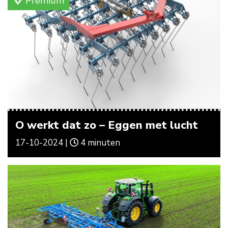
Premium
O werkt dat zo – Eggen met lucht
17-10-2024 |
4 minuten