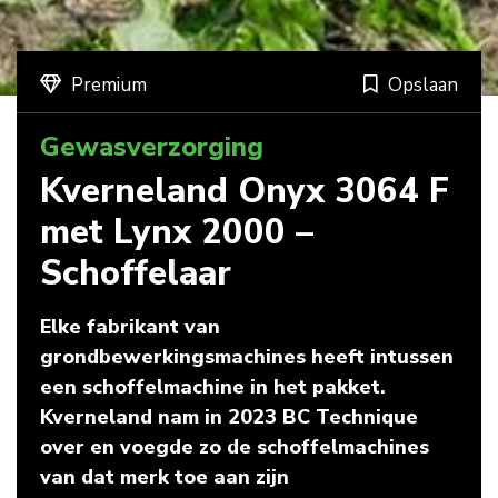
Premium
Opslaan
Gewasverzorging
Kverneland Onyx 3064 F
met Lynx 2000 –
Schoffelaar
Elke fabrikant van
grondbewerkingsmachines heeft intussen
een schoffelmachine in het pakket.
Kverneland nam in 2023 BC Technique
over en voegde zo de schoffelmachines
van dat merk toe aan zijn