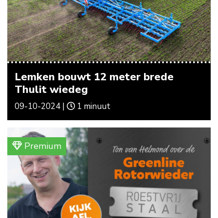
Lemken bouwt 12 meter brede
Thulit wiedeg
09-10-2024 |
1 minuut
Premium