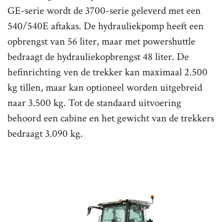
GE-serie wordt de 3700-serie geleverd met een
540/540E aftakas. De hydrauliekpomp heeft een
opbrengst van 56 liter, maar met powershuttle
bedraagt de hydrauliekopbrengst 48 liter. De
hefinrichting ven de trekker kan maximaal 2.500
kg tillen, maar kan optioneel worden uitgebreid
naar 3.500 kg. Tot de standaard uitvoering
behoord een cabine en het gewicht van de trekkers
bedraagt 3.090 kg.