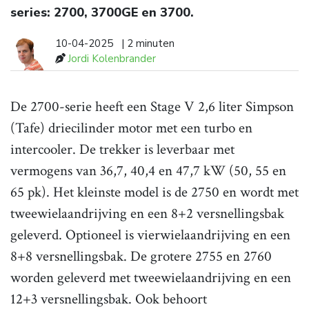
series: 2700, 3700GE en 3700.
10-04-2025
| 2 minuten
Jordi Kolenbrander
De 2700-serie heeft een Stage V 2,6 liter Simpson
(Tafe) driecilinder motor met een turbo en
intercooler. De trekker is leverbaar met
vermogens van 36,7, 40,4 en 47,7 kW (50, 55 en
65 pk). Het kleinste model is de 2750 en wordt met
tweewielaandrijving en een 8+2 versnellingsbak
geleverd. Optioneel is vierwielaandrijving en een
8+8 versnellingsbak. De grotere 2755 en 2760
worden geleverd met tweewielaandrijving en een
12+3 versnellingsbak. Ook behoort