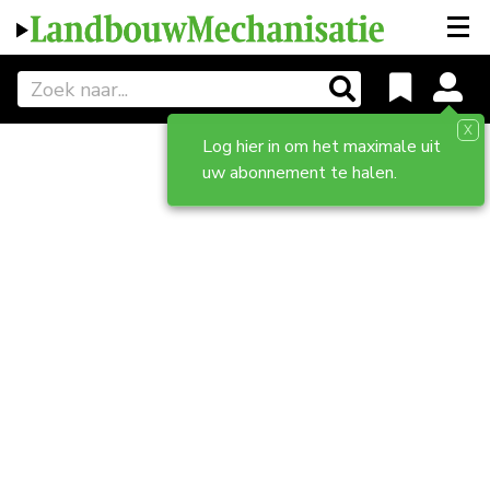
X
Log hier in om het maximale uit
uw abonnement te halen.