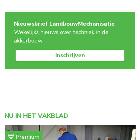
Nieuwsbrief LandbouwMechanisatie
Wekelijks nieuws over techniek in de
akkerbouw
Inschrijven
NU IN HET VAKBLAD
Premium