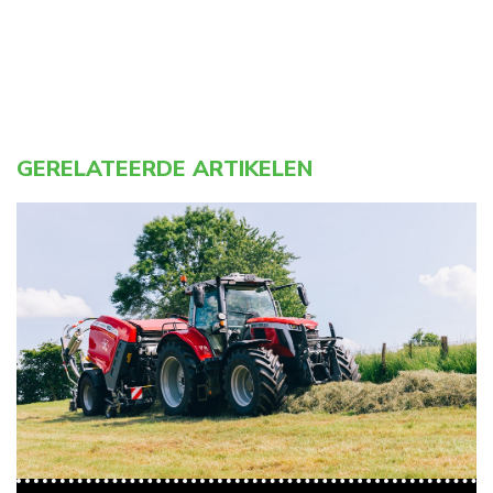
GERELATEERDE ARTIKELEN