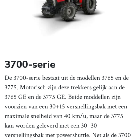
3700-serie
De 3700-serie bestaat uit de modellen 3765 en de
3775. Motorisch zijn deze trekkers gelijk aan de
3765 GE en de 3775 GE. Beide moddellen zijn
voorzien van een 30+15 versnellingsbak met een
maximale snelheid van 40 km/u, maar de 3775
kan worden geleverd met een 30+30
versnellingsbak met powershuttle. Net als de 3700