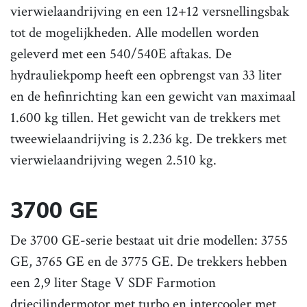
vierwielaandrijving en een 12+12 versnellingsbak
tot de mogelijkheden. Alle modellen worden
geleverd met een 540/540E aftakas. De
hydrauliekpomp heeft een opbrengst van 33 liter
en de hefinrichting kan een gewicht van maximaal
1.600 kg tillen. Het gewicht van de trekkers met
tweewielaandrijving is 2.236 kg. De trekkers met
vierwielaandrijving wegen 2.510 kg.
3700 GE
De 3700 GE-serie bestaat uit drie modellen: 3755
GE, 3765 GE en de 3775 GE. De trekkers hebben
een 2,9 liter Stage V SDF Farmotion
driecilindermotor met turbo en intercooler met