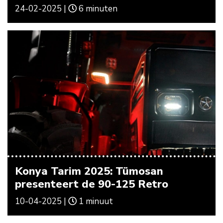
24-02-2025 |
6 minuten
Konya Tarim 2025: Tümosan
presenteert de 90-125 Retro
10-04-2025 |
1 minuut