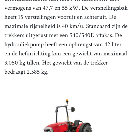
vermogens van 47,7 en 55 kW. De versnellingsbak
heeft 15 verstellingen vooruit en achteruit. De
maximale rijsnelheid is 40 km/u. Standaard zijn de
trekkers uitgerust met een 540/540E aftakas. De
hydrauliekpomp heeft een opbrengst van 42 liter
en de hefinrichting kan een gewicht van maximaal
3.050 kg tillen. Het gewicht van de trekker
bedraagt 2.385 kg.