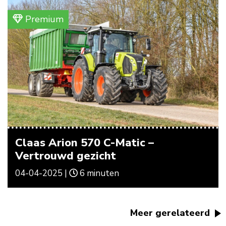
Premium
Claas Arion 570 C-Matic –
Vertrouwd gezicht
04-04-2025 |
6 minuten
Meer gerelateerd