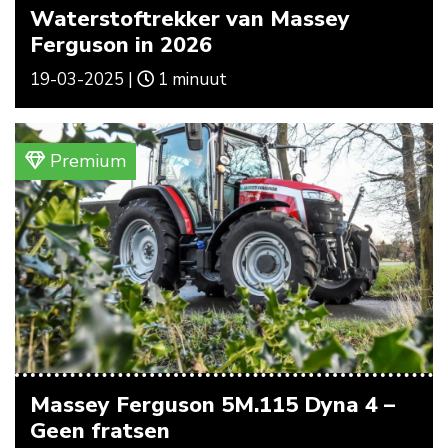
Waterstoftrekker van Massey
Ferguson in 2026
19-03-2025 |
1 minuut
Premium
Massey Ferguson 5M.115 Dyna 4 –
Geen fratsen