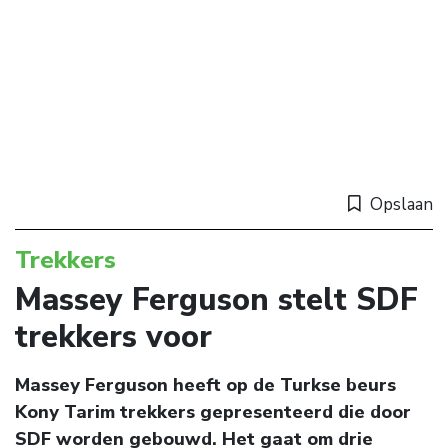
Opslaan
Trekkers
Massey Ferguson stelt SDF
trekkers voor
Massey Ferguson heeft op de Turkse beurs
Kony Tarim trekkers gepresenteerd die door
SDF worden gebouwd. Het gaat om drie