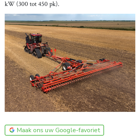
kW (300 tot 450 pk).
Maak ons uw Google-favoriet