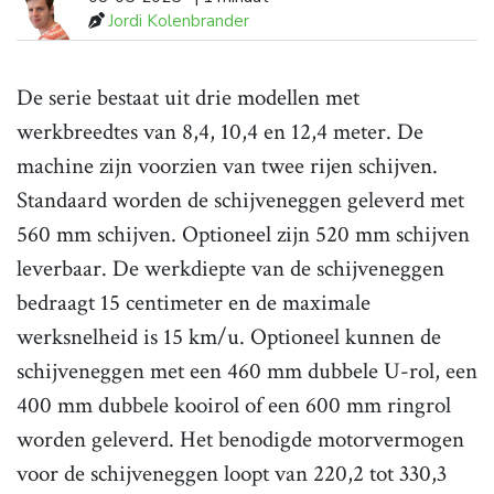
Jordi Kolenbrander
De serie bestaat uit drie modellen met
werkbreedtes van 8,4, 10,4 en 12,4 meter. De
machine zijn voorzien van twee rijen schijven.
Standaard worden de schijveneggen geleverd met
560 mm schijven. Optioneel zijn 520 mm schijven
leverbaar. De werkdiepte van de schijveneggen
bedraagt 15 centimeter en de maximale
werksnelheid is 15 km/u. Optioneel kunnen de
schijveneggen met een 460 mm dubbele U-rol, een
400 mm dubbele kooirol of een 600 mm ringrol
worden geleverd. Het benodigde motorvermogen
voor de schijveneggen loopt van 220,2 tot 330,3