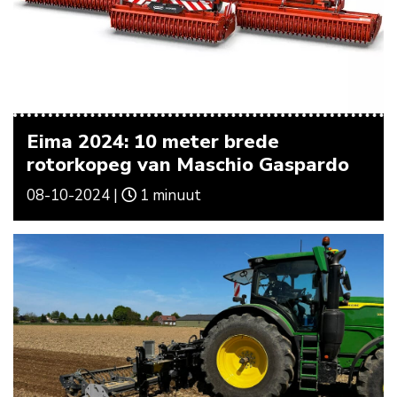
Eima 2024: 10 meter brede
rotorkopeg van Maschio Gaspardo
08-10-2024 |
1 minuut