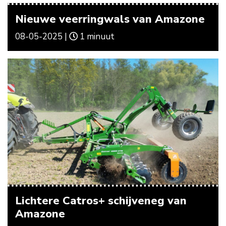
Nieuwe veerringwals van Amazone
08-05-2025 |
1 minuut
Lichtere Catros+ schijveneg van
Amazone