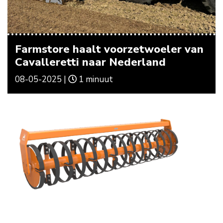
Farmstore haalt voorzetwoeler van
Cavalleretti naar Nederland
08-05-2025 |
1 minuut