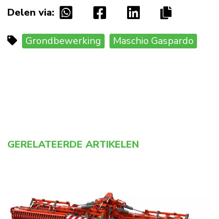
Delen via:
Grondbewerking
Maschio Gaspardo
GERELATEERDE ARTIKELEN