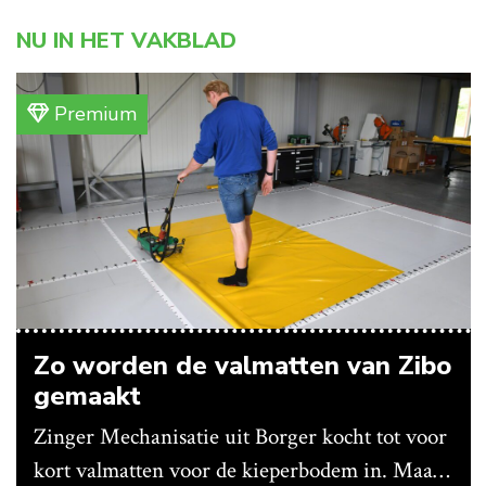
NU IN HET VAKBLAD
Premium
Zo worden de valmatten van Zibo
gemaakt
Zinger Mechanisatie uit Borger kocht tot voor
kort valmatten voor de kieperbodem in. Maar