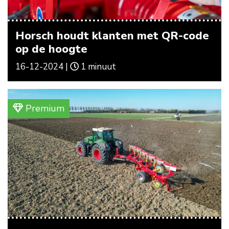
Horsch houdt klanten met QR-code
op de hoogte
16-12-2024 |
1 minuut
Premium