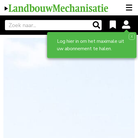
X
Log hier in om het maximale uit
uw abonnement te halen.