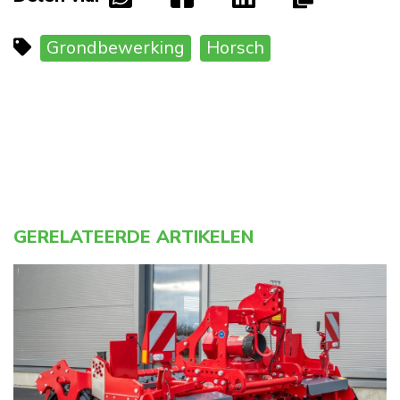
Grondbewerking
Horsch
GERELATEERDE ARTIKELEN