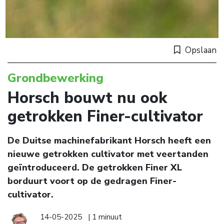
Opslaan
Grondbewerking
Horsch bouwt nu ook
getrokken Finer-cultivator
De Duitse machinefabrikant Horsch heeft een
nieuwe getrokken cultivator met veertanden
geïntroduceerd. De getrokken Finer XL
borduurt voort op de gedragen Finer-
cultivator.
14-05-2025
| 1 minuut