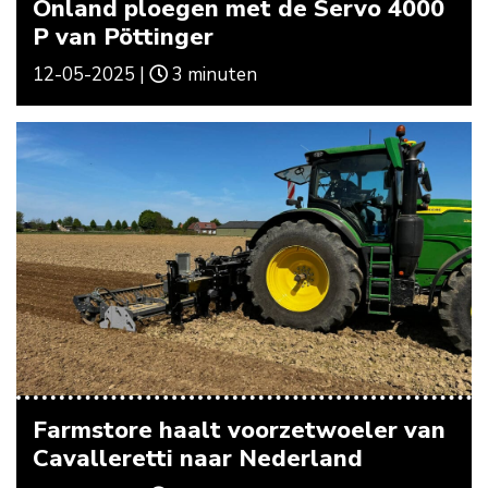
Onland ploegen met de Servo 4000
P van Pöttinger
12-05-2025 |
3 minuten
Farmstore haalt voorzetwoeler van
Cavalleretti naar Nederland