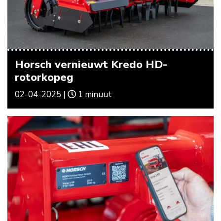
Horsch vernieuwt Kredo HD-
rotorkopeg
02-04-2025 |
1 minuut