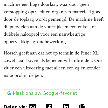
machine een hoge doorlaat, waardoor geen
verstopping optreedt en organisch materieel goed
door de toplaag wordt gemengd. De machine heeft
dieptewielen aan de voorzijde en een enkele of
dubbele nalooprol voor een nauwkeurige
oppervlakkige grondbewerking.
Horsch geeft aan dat het op termijn de Finer XL
zowel naar boven als beneden wil uitbreiden. Ook
zit er een uitvoering met alleen een eg en zonder
nalooprol in de pen.
Maak ons uw Google-favoriet
Delen via: