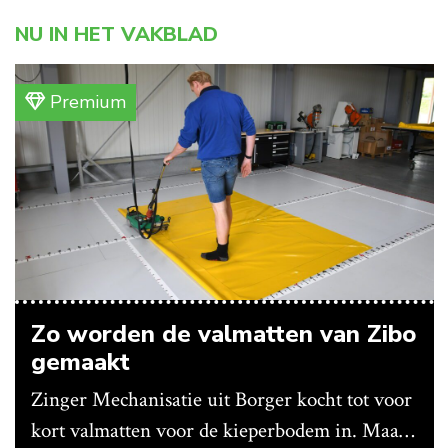
NU IN HET VAKBLAD
Premium
Zo worden de valmatten van Zibo
gemaakt
Zinger Mechanisatie uit Borger kocht tot voor
kort valmatten voor de kieperbodem in. Maar