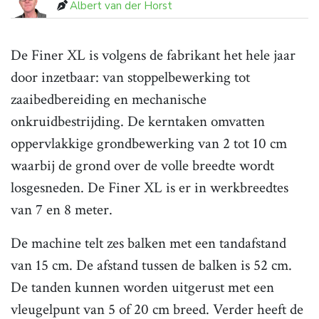
Albert van der Horst
De Finer XL is volgens de fabrikant het hele jaar
door inzetbaar: van stoppelbewerking tot
zaaibedbereiding en mechanische
onkruidbestrijding. De kerntaken omvatten
oppervlakkige grondbewerking van 2 tot 10 cm
waarbij de grond over de volle breedte wordt
losgesneden. De Finer XL is er in werkbreedtes
van 7 en 8 meter.
De machine telt zes balken met een tandafstand
van 15 cm. De afstand tussen de balken is 52 cm.
De tanden kunnen worden uitgerust met een
vleugelpunt van 5 of 20 cm breed. Verder heeft de